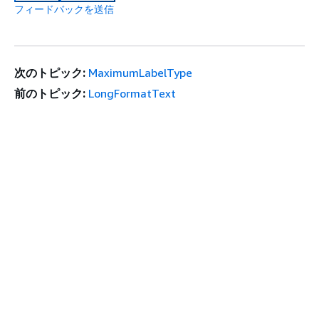
フィードバックを送信
次のトピック:
MaximumLabelType
前のトピック:
LongFormatText