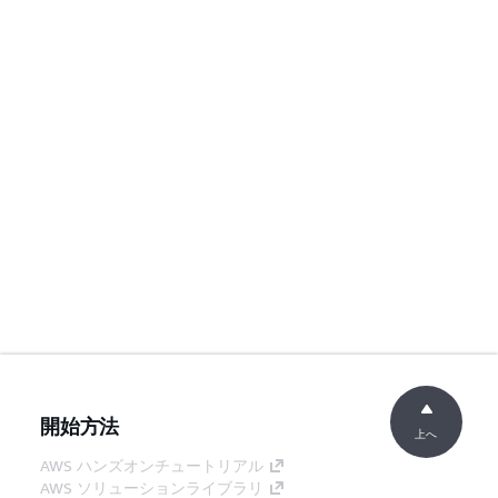
開始方法
上へ
AWS ハンズオンチュートリアル
AWS ソリューションライブラリ