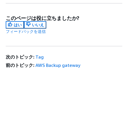
このページは役に立ちましたか?
はい
いいえ
フィードバックを送信
次のトピック:
Tag
前のトピック:
AWS Backup gateway