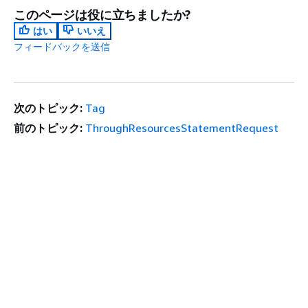
このページは役に立ちましたか?
はい
いいえ
フィードバックを送信
次のトピック:
Tag
前のトピック:
ThroughResourcesStatementRequest