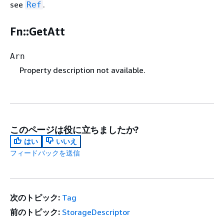
see
.
Ref
Fn::GetAtt
Arn
Property description not available.
このページは役に立ちましたか?
はい
いいえ
フィードバックを送信
次のトピック:
Tag
前のトピック:
StorageDescriptor