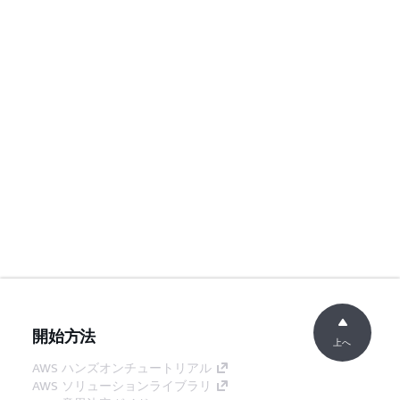
開始方法
上へ
AWS ハンズオンチュートリアル
AWS ソリューションライブラリ