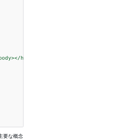
の主要な概念