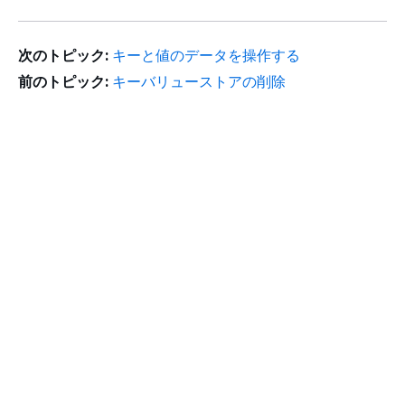
次のトピック:
キーと値のデータを操作する
前のトピック:
キーバリューストアの削除