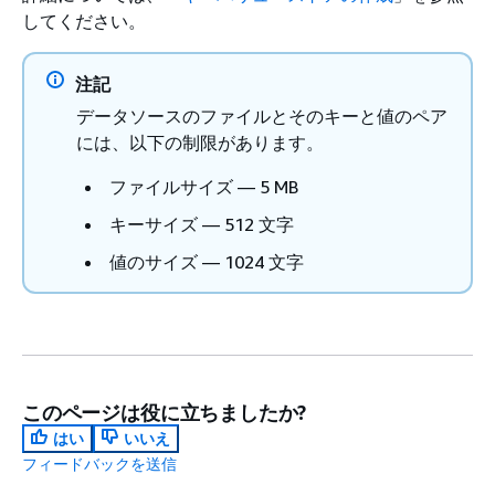
してください。
注記
データソースのファイルとそのキーと値のペア
には、以下の制限があります。
ファイルサイズ — 5 MB
キーサイズ — 512 文字
値のサイズ — 1024 文字
このページは役に立ちましたか?
はい
いいえ
フィードバックを送信