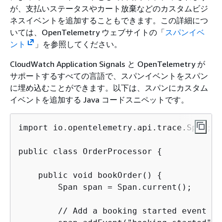
が、支払いステータスやカート放棄などのカスタムビジ
ネスイベントを追加することもできます。この詳細につ
いては、OpenTelemetry ウェブサイトの「
スパンイベ
ント
」を参照してください。
CloudWatch Application Signals と OpenTelemetry が
サポートするすべての言語で、スパンイベントをスパン
に埋め込むことができます。以下は、スパンにカスタム
イベントを追加する Java コードスニペットです。
import io.opentelemetry.api.trace.Span;

public class OrderProcessor 
{
    public void bookOrder() 
{
        Span span = Span.current();

        // Add a booking started event
