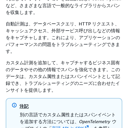
など、さまざまな言語で一般的なライブラリからスパン
を収集します。
自動計測は、データベースクエリ、HTTP リクエスト、
キャッシュアクセス、外部サービス呼び出しなどの情報
をキャプチャします。これにより、アプリケーションの
パフォーマンスの問題をトラブルシューティングできま
す。
カスタム計測を追加して、キャプチャするビジネス固有
のデータやその他の情報でスパンを強化できます。この
データは、カスタム属性またはスパンイベントとして記
録でき、トラブルシューティングのニーズに合わせたイ
ンサイトを提供します。
注記
別の言語でカスタム属性またはスパンイベント
を追加する方法については、
OpenTelemetry ウ