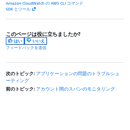
Amazon CloudWatch の AWS CLI コマンド
SDK とツール
このページは役に立ちましたか?
はい
いいえ
フィードバックを送信
次のトピック:
アプリケーションの問題のトラブルシュ
ーティング
前のトピック:
アカウント間のスパンのモニタリング