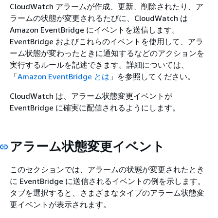
CloudWatch アラームが作成、更新、削除されたり、ア
ラームの状態が変更されるたびに、CloudWatch は
Amazon EventBridge にイベントを送信します。
EventBridge およびこれらのイベントを使用して、アラ
ーム状態が変わったときに通知するなどのアクションを
実行するルールを記述できます。詳細については、
「
Amazon EventBridge とは
」を参照してください。
CloudWatch は、アラーム状態変更イベントが
EventBridge に確実に配信されるようにします。
アラーム状態変更イベント
このセクションでは、アラームの状態が変更されたとき
に EventBridge に送信されるイベントの例を示します。
タブを選択すると、さまざまなタイプのアラーム状態変
更イベントが表示されます。