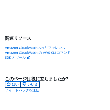
関連リソース
Amazon CloudWatch API リファレンス
Amazon CloudWatch の AWS CLI コマンド
SDK とツール
このページは役に立ちましたか?
はい
いいえ
フィードバックを送信