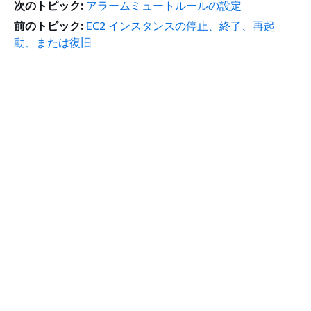
次のトピック:
アラームミュートルールの設定
前のトピック:
EC2 インスタンスの停止、終了、再起
動、または復旧