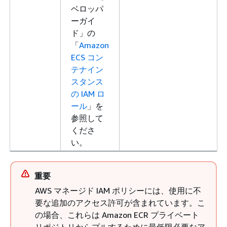
ベロッパ
ーガイ
ド」の
「
Amazon
ECS コン
テナイン
スタンス
の IAM ロ
ール
」を
参照して
くださ
い。
重要
AWS マネージド IAM ポリシーには、使用に不
要な追加のアクセス許可が含まれています。こ
の場合、これらは Amazon ECR プライベート
リポジトリからプルするために最低限必要なア