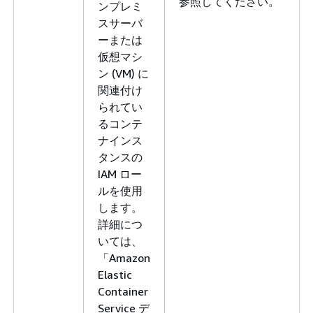
参照してください。
ンプレミ
スサーバ
ーまたは
仮想マシ
ン (VM) に
関連付け
られてい
るコンテ
ナインス
タンスの
IAM ロー
ルを使用
します。
詳細につ
いては、
「Amazon
Elastic
Container
Service デ