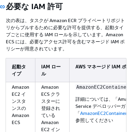
必要な IAM 許可
次の表は、タスクが Amazon ECR プライベートリポジト
リからプルするために必要な許可を提供する、起動タイ
プごとに使用する IAM ロールを示しています。Amazon
ECS には、必要なアクセス許可を含むマネージド IAM ポ
リシーが用意されています。
起動タ
IAM ロー
AWS マネージド IAM ポ
イプ
ル
Amazon
Amazon
AmazonEC2Container
EC2 イ
ECS クラ
詳細については、「Amazon Ela
ンスタ
スターに
Service デベロッパーガ
ンスの
登録され
「
AmazonEC2ContainerSe
Amazon
ている
参照してください
ECS
Amazon
EC2 イン