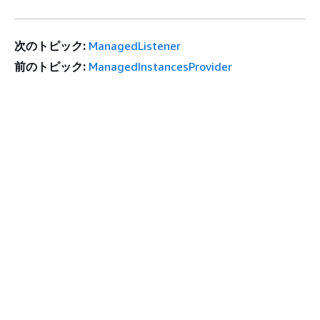
次のトピック:
ManagedListener
前のトピック:
ManagedInstancesProvider