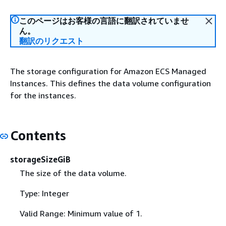
このページはお客様の言語に翻訳されていませ
ん。
翻訳のリクエスト
The storage configuration for Amazon ECS Managed
Instances. This defines the data volume configuration
for the instances.
Contents
storageSizeGiB
The size of the data volume.
Type: Integer
Valid Range: Minimum value of 1.