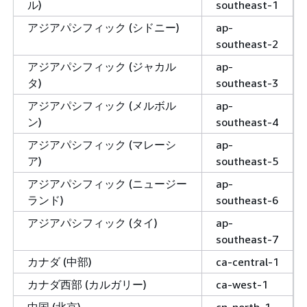
ル)
southeast-1
アジアパシフィック (シドニー)
ap-
southeast-2
アジアパシフィック (ジャカル
ap-
タ)
southeast-3
アジアパシフィック (メルボル
ap-
ン)
southeast-4
アジアパシフィック (マレーシ
ap-
ア)
southeast-5
アジアパシフィック (ニュージー
ap-
ランド)
southeast-6
アジアパシフィック (タイ)
ap-
southeast-7
カナダ (中部)
ca-central-1
カナダ西部 (カルガリー)
ca-west-1