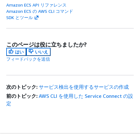
Amazon ECS API リファレンス
Amazon ECS の AWS CLI コマンド
SDK とツール
このページは役に立ちましたか?
はい
いいえ
フィードバックを送信
次のトピック:
サービス検出を使用するサービスの作成
前のトピック:
AWS CLI を使用した Service Connect の設
定