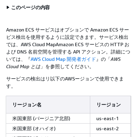
このページの内容
Amazon ECS サービスはオプションで Amazon ECS サー
ビス検出を使用するように設定できます。サービス検出
では、AWS Cloud MapAmazon ECS サービスの HTTP お
よび DNS 名前空間を管理する API アクション。詳細につ
いては、『
AWS Cloud Map 開発者ガイド
』の「
AWS
Cloud Map とは
」を参照してください。
サービスの検出はリ以下のAWSージョンで使用できま
す。
リージョン名
リージョン
米国東部 (バージニア北部)
us-east-1
米国東部 (オハイオ)
us-east-2