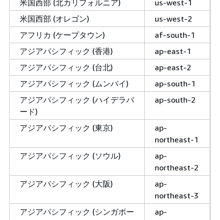
米国西部 (北カリフォルニア)
us-west-1
米国西部 (オレゴン)
us-west-2
アフリカ (ケープタウン)
af-south-1
アジアパシフィック (香港)
ap-east-1
アジアパシフィック (台北)
ap-east-2
アジアパシフィック (ムンバイ)
ap-south-1
アジアパシフィック (ハイデラバ
ap-south-2
ード)
アジアパシフィック (東京)
ap-
northeast-1
アジアパシフィック (ソウル)
ap-
northeast-2
アジアパシフィック (大阪)
ap-
northeast-3
アジアパシフィック (シンガポー
ap-