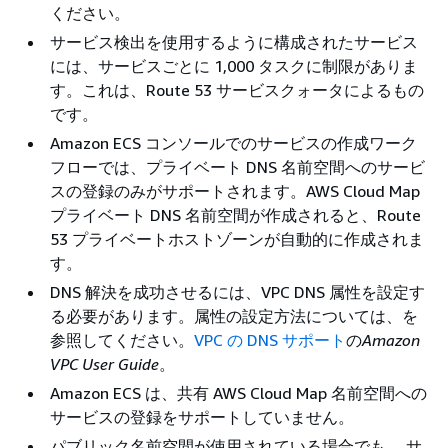
ください。
サービス検出を使用するように構成されたサービス
には、サービスごとに 1,000 タスクに制限がありま
す。これは、Route 53 サービスクォータによるもの
です。
Amazon ECS コンソールでのサービスの作成ワーク
フローでは、プライベート DNS 名前空間へのサービ
スの登録のみがサポートされます。AWS Cloud Map
プライベート DNS 名前空間が作成されると、Route
53 プライベートホストゾーンが自動的に作成されま
す。
DNS 解決を成功させるには、VPC DNS 属性を設定す
る必要があります。属性の設定方法については、を
参照してください。
VPC の DNS サポート
の
Amazon
VPC User Guide
。
Amazon ECS は、共有 AWS Cloud Map 名前空間への
サービスの登録をサポートしていません。
パブリック名前空間が使用されている場合でも、 サ