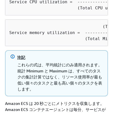
Service CPU utilization =  --------------
                           (Total CPU uni
                                     (Tot
Service memory utilization =  -----------
                              (Total MiB 
注記
これらの式は、平均統計にのみ適用されます。
統計 Minimum と Maximum は、すべてのタス
クの集計計算ではなく、リソース使用率が最も
低い個々のタスクと最も高い個々のタスクを表
します。
Amazon ECS は 20 秒ごとにメトリクスを収集します。
Amazon ECS コンテナエージェントは毎分、サービスが