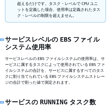
超えるだけです。タスク・レベルで CPU ユニ
ットを定義した場合、使用率は定義されたタス
ク・レベルの制限を超えません。
サービスレベルの EBS ファイル
システム使用率
サービスレベルの EBS ファイルシステムの使用率は、サ
ービスに属するタスクによって使用されている EBS ファ
イルシステムの合計を、サービスに属するすべてのタス
クに割り当てられている EBS ファイルシステムストレー
ジの合計で割った値で測定されます。
サービスの
タスク数
RUNNING