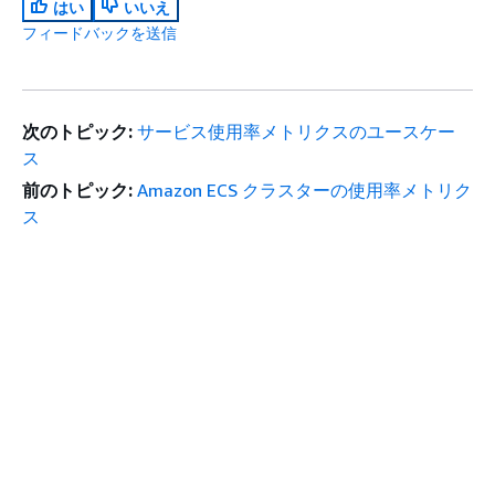
はい
いいえ
フィードバックを送信
次のトピック:
サービス使用率メトリクスのユースケー
ス
前のトピック:
Amazon ECS クラスターの使用率メトリク
ス