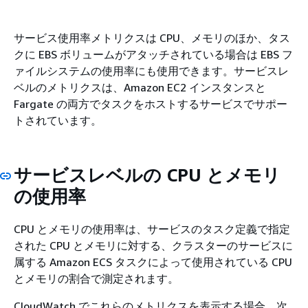
サービス使用率メトリクスは CPU、メモリのほか、タス
クに EBS ボリュームがアタッチされている場合は EBS フ
ァイルシステムの使用率にも使用できます。サービスレ
ベルのメトリクスは、Amazon EC2 インスタンスと
Fargate の両方でタスクをホストするサービスでサポー
トされています。
サービスレベルの CPU とメモリ
の使用率
CPU とメモリの使用率は、サービスのタスク定義で指定
された CPU とメモリに対する、クラスターのサービスに
属する Amazon ECS タスクによって使用されている CPU
とメモリの割合で測定されます。
CloudWatch でこれらのメトリクスを表示する場合、次