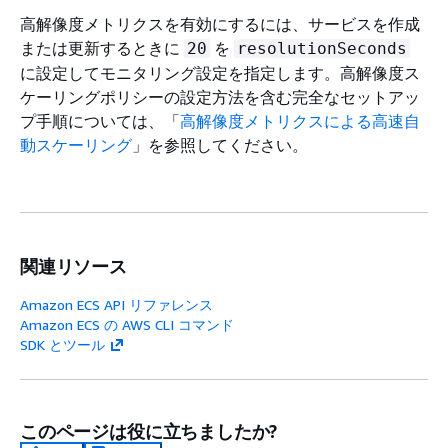
高解像度メトリクスを有効にするには、サービスを作成
または更新するときに
を
20
resolutionSeconds
に設定してモニタリング設定を指定します。高解像度ス
ケーリングポリシーの設定方法を含む完全なセットアッ
プ手順については、「
高解像度メトリクスによる高速自
動スケーリング
」を参照してください。
関連リソース
Amazon ECS API リファレンス
Amazon ECS の AWS CLI コマンド
SDK とツール
このページは役に立ちましたか?