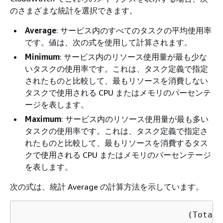
のさまざまな統計を選択できます。
Average
: サービス内のすべてのタスクの平均使用率
です。値は、次の式を使用して計算されます。
Minimum
: サービス内のリソース使用量が最も少な
いタスクの使用率です。これは、タスク定義で指定
されたものと比較して、最もリソースを消費しない
タスクで使用される CPU またはメモリのパーセンテ
ージを表します。
Maximum
: サービス内のリソース使用量が最も多い
タスクの使用率です。これは、タスク定義で指定さ
れたものと比較して、最もリソースを消費するタス
クで使用される CPU またはメモリのパーセンテージ
を表します。
次の式は、統計 Average の計算方法を示しています。
                                  (Total 