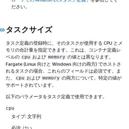
ださい。
タスクサイズ
タスク定義の登録時に、そのタスクが使用する CPU とメ
モリの合計量を指定できます。これは、コンテナ定義レ
ベルの
および
の値とは異なります。
cpu
memory
Fargate (Linux 向けと Windows 向けの両方) でホストさ
れるタスクの場合、これらのフィールドは必須です。ま
た、
および
の両方について、特定の値が
cpu
memory
サポートされています。
以下のパラメータをタスク定義で使用できます。
cpu
タイプ: 文字列
必須: はい