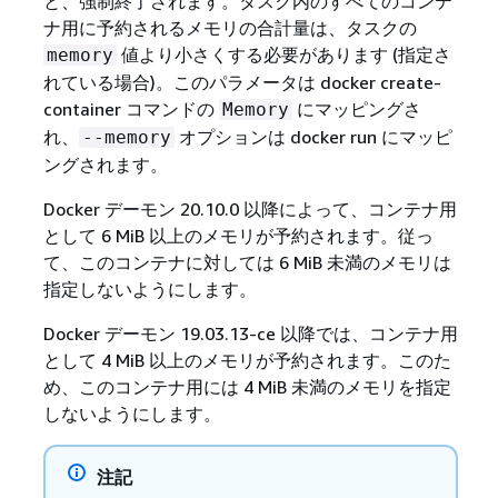
と、強制終了されます。タスク内のすべてのコンテ
ナ用に予約されるメモリの合計量は、タスクの
値より小さくする必要があります (指定さ
memory
れている場合)。このパラメータは docker create-
container コマンドの
にマッピングさ
Memory
れ、
オプションは docker run にマッピ
--memory
ングされます。
Docker デーモン 20.10.0 以降によって、コンテナ用
として 6 MiB 以上のメモリが予約されます。従っ
て、このコンテナに対しては 6 MiB 未満のメモリは
指定しないようにします。
Docker デーモン 19.03.13-ce 以降では、コンテナ用
として 4 MiB 以上のメモリが予約されます。このた
め、このコンテナ用には 4 MiB 未満のメモリを指定
しないようにします。
注記