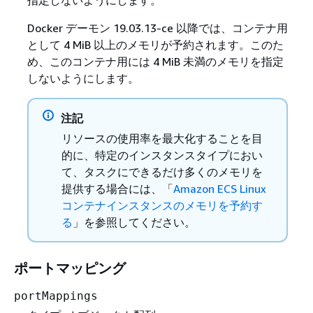
Docker デーモン 19.03.13-ce 以降では、コンテナ用
として 4 MiB 以上のメモリが予約されます。このた
め、このコンテナ用には 4 MiB 未満のメモリを指定
しないようにします。
注記
リソースの使用率を最大化することを目
的に、特定のインスタンスタイプにおい
て、タスクにできるだけ多くのメモリを
提供する場合には、「
Amazon ECS Linux
コンテナインスタンスのメモリを予約す
る
」を参照してください。
ポートマッピング
portMappings