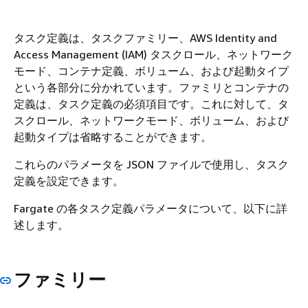
タスク定義は、タスクファミリー、AWS Identity and
Access Management (IAM) タスクロール、ネットワーク
モード、コンテナ定義、ボリューム、および起動タイプ
という各部分に分かれています。ファミリとコンテナの
定義は、タスク定義の必須項目です。これに対して、タ
スクロール、ネットワークモード、ボリューム、および
起動タイプは省略することができます。
これらのパラメータを JSON ファイルで使用し、タスク
定義を設定できます。
Fargate の各タスク定義パラメータについて、以下に詳
述します。
ファミリー