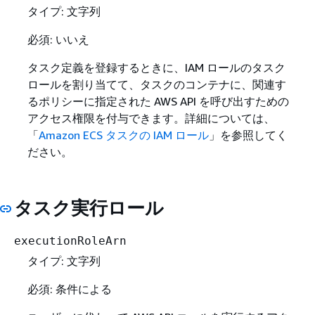
タイプ: 文字列
必須: いいえ
タスク定義を登録するときに、IAM ロールのタスク
ロールを割り当てて、タスクのコンテナに、関連す
るポリシーに指定された AWS API を呼び出すための
アクセス権限を付与できます。詳細については、
「
Amazon ECS タスクの IAM ロール
」を参照してく
ださい。
タスク実行ロール
executionRoleArn
タイプ: 文字列
必須: 条件による