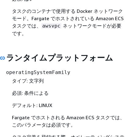
タスクのコンテナで使用する Docker ネットワーク
モード。Fargate でホストされている Amazon ECS
タスクでは、
ネットワークモードが必要
awsvpc
です。
ランタイムプラットフォーム
operatingSystemFamily
タイプ: 文字列
必須: 条件による
デフォルト: LINUX
Fargate でホストされる Amazon ECS タスクでは、
このパラメータは必須です。
タスク定義を登録する際、オペレーティングシステ