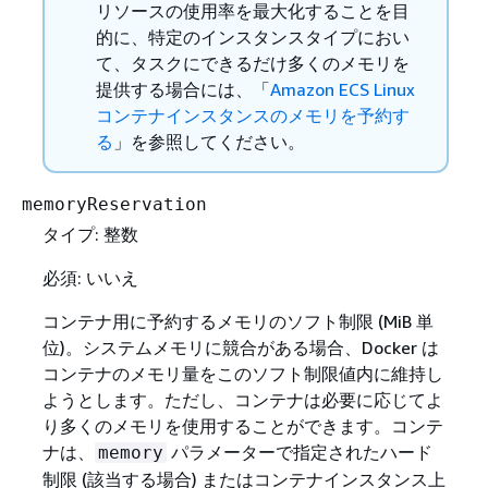
リソースの使用率を最大化することを目
的に、特定のインスタンスタイプにおい
て、タスクにできるだけ多くのメモリを
提供する場合には、「
Amazon ECS Linux
コンテナインスタンスのメモリを予約す
る
」を参照してください。
memoryReservation
タイプ: 整数
必須: いいえ
コンテナ用に予約するメモリのソフト制限 (MiB 単
位)。システムメモリに競合がある場合、Docker は
コンテナのメモリ量をこのソフト制限値内に維持し
ようとします。ただし、コンテナは必要に応じてよ
り多くのメモリを使用することができます。コンテ
ナは、
パラメーターで指定されたハード
memory
制限 (該当する場合) またはコンテナインスタンス上