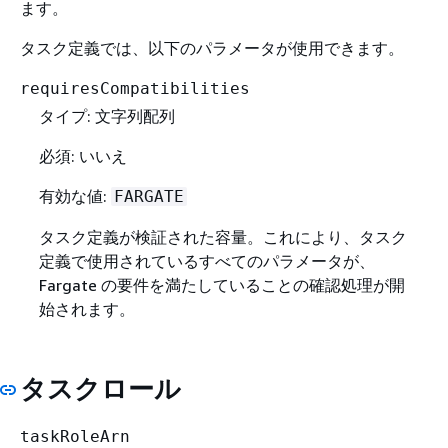
ます。
タスク定義では、以下のパラメータが使用できます。
requiresCompatibilities
タイプ: 文字列配列
必須: いいえ
有効な値:
FARGATE
タスク定義が検証された容量。これにより、タスク
定義で使用されているすべてのパラメータが、
Fargate の要件を満たしていることの確認処理が開
始されます。
タスクロール
taskRoleArn