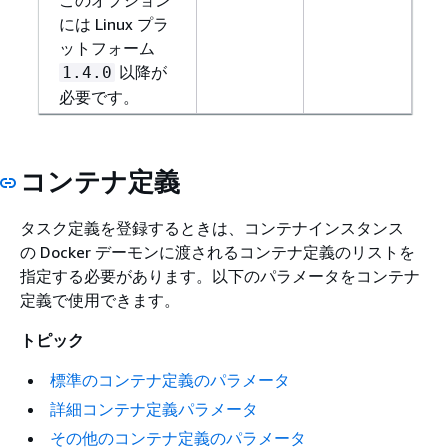
には Linux プラ
ットフォーム
以降が
1.4.0
必要です。
コンテナ定義
タスク定義を登録するときは、コンテナインスタンス
の Docker デーモンに渡されるコンテナ定義のリストを
指定する必要があります。以下のパラメータをコンテナ
定義で使用できます。
トピック
標準のコンテナ定義のパラメータ
詳細コンテナ定義パラメータ
その他のコンテナ定義のパラメータ