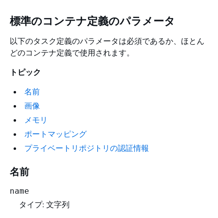
標準のコンテナ定義のパラメータ
以下のタスク定義のパラメータは必須であるか、ほとん
どのコンテナ定義で使用されます。
トピック
名前
画像
メモリ
ポートマッピング
プライベートリポジトリの認証情報
名前
name
タイプ: 文字列