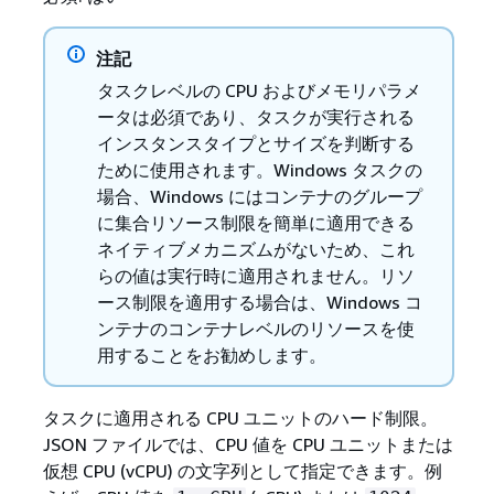
注記
タスクレベルの CPU およびメモリパラメ
ータは必須であり、タスクが実行される
インスタンスタイプとサイズを判断する
ために使用されます。Windows タスクの
場合、Windows にはコンテナのグループ
に集合リソース制限を簡単に適用できる
ネイティブメカニズムがないため、これ
らの値は実行時に適用されません。リソ
ース制限を適用する場合は、Windows コ
ンテナのコンテナレベルのリソースを使
用することをお勧めします。
タスクに適用される CPU ユニットのハード制限。
JSON ファイルでは、CPU 値を CPU ユニットまたは
仮想 CPU (vCPU) の文字列として指定できます。例