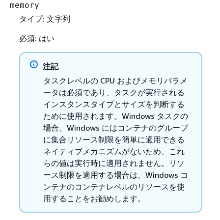
memory
タイプ: 文字列
必須: はい
注記
タスクレベルの CPU およびメモリパラメ
ータは必須であり、タスクが実行される
インスタンスタイプとサイズを判断する
ために使用されます。Windows タスクの
場合、Windows にはコンテナのグループ
に集合リソース制限を簡単に適用できる
ネイティブメカニズムがないため、これ
らの値は実行時に適用されません。リソ
ース制限を適用する場合は、Windows コ
ンテナのコンテナレベルのリソースを使
用することをお勧めします。