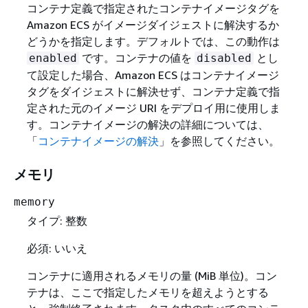
コンテナ定義で指定されたコンテナイメージタグを
Amazon ECS がイメージダイジェストに解決するか
どうかを指定します。デフォルトでは、この動作は
です。コンテナの値を
とし
enabled
disabled
て設定した場合、Amazon ECS はコンテナイメージ
タグをダイジェストに解決せず、コンテナ定義で指
定された元のイメージ URI をデプロイ用に使用しま
す。コンテナイメージの解決の詳細については、
「
コンテナイメージの解決
」を参照してください。
メモリ
memory
タイプ: 整数
必須: いいえ
コンテナに適用されるメモリの量 (MiB 単位)。コン
テナは、ここで指定したメモリを超えようとする