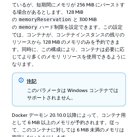
ているが、短期間にメモリが 256 MiB にバーストす
る場合があるとします。128 MiB
の
と 300 MiB
memoryReservation
の
ハード制限を設定できます。この設定
memory
では、コンテナが、コンテナインスタンスの残りの
リソースから 128 MiB のメモリのみを予約できま
す。同時に、この構成により、コンテナは必要に応
じてより多くのメモリ リソースを使用できるように
なります。
注記
このパラメータは Windows コンテナでは
サポートされません。
Docker デーモン 20.10.0 以降によって、コンテナ用
として 6 MiB 以上のメモリが予約されます。従っ
て、このコンテナに対しては 6 MiB 未満のメモリは
指定しないようにします。