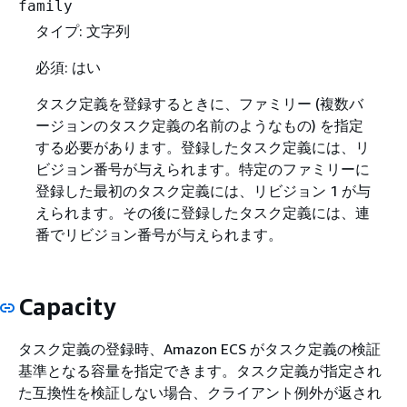
family
タイプ: 文字列
必須: はい
タスク定義を登録するときに、ファミリー (複数バ
ージョンのタスク定義の名前のようなもの) を指定
する必要があります。登録したタスク定義には、リ
ビジョン番号が与えられます。特定のファミリーに
登録した最初のタスク定義には、リビジョン 1 が与
えられます。その後に登録したタスク定義には、連
番でリビジョン番号が与えられます。
Capacity
タスク定義の登録時、Amazon ECS がタスク定義の検証
基準となる容量を指定できます。タスク定義が指定され
た互換性を検証しない場合、クライアント例外が返され