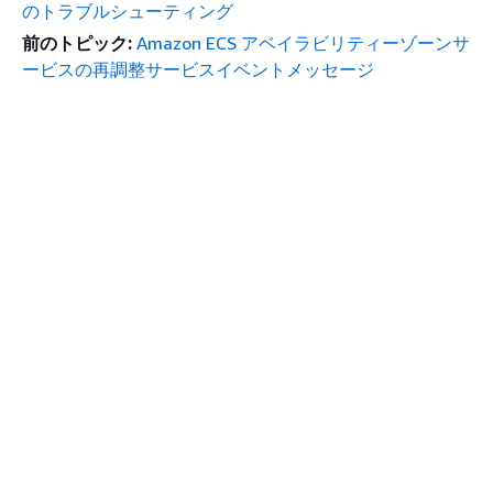
のトラブルシューティング
前のトピック:
Amazon ECS アベイラビリティーゾーンサ
ービスの再調整サービスイベントメッセージ