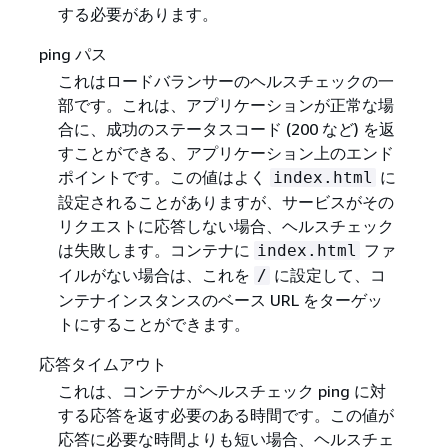
する必要があります。
ping パス
これはロードバランサーのヘルスチェックの一
部です。これは、アプリケーションが正常な場
合に、成功のステータスコード (200 など) を返
すことができる、アプリケーション上のエンド
ポイントです。この値はよく
に
index.html
設定されることがありますが、サービスがその
リクエストに応答しない場合、ヘルスチェック
は失敗します。コンテナに
ファ
index.html
イルがない場合は、これを
に設定して、コ
/
ンテナインスタンスのベース URL をターゲッ
トにすることができます。
応答タイムアウト
これは、コンテナがヘルスチェック ping に対
する応答を返す必要のある時間です。この値が
応答に必要な時間よりも短い場合、ヘルスチェ