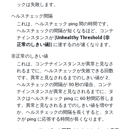
ックは失敗します。
ヘルスチェック間隔
これは、ヘルスチェック ping 間の時間です。
ヘルスチェックの間隔が短くなるほど、コンテ
ナインスタンスが [
Unhealthy Threshold (非
正常のしきい値)
] に達するのが速くなります。
非正常のしきい値
これは、コンテナインスタンスが異常と見なさ
れるまでに、ヘルスチェックが失敗できる回数
です。異常と見なされるまでのしきい値が 2、
ヘルスチェックの間隔が 30 秒の場合、コンテ
ナインスタンスが異常と見なされるまでに、タ
スクはヘルスチェック ping に 60 秒間応答しま
す。異常と見なされるまでのしきい値を増やす
か、ヘルスチェックの間隔を長くすると、タス
クが ping に応答する時間が長くなります。