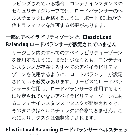
ッピングされている場合、コンテナインスタンスの
セキュリティグループでは、ロードバランサーのヘ
ルスチェックに合格するように、ポート 80 上の受
信トラフィックを許可する必要があります。
一部のアベイラビリティゾーンで、Elastic Load
Balancing ロードバランサーが設定されていません
リージョン内のすべてのアベイラビリティーゾーン
を使用するように、または少なくとも、コンテナイ
ンスタンスが存在するすべてのアベイラビリティー
ゾーンを使用するように、ロードバランサーが設定
されている必要があります。サービスでロードバラ
ンサーを使用し、ロードバランサーを使用するよう
に設定されていないアベイラビリティーゾーンにあ
るコンテナインスタンスでタスクが開始されると、
そのタスクはヘルスチェックに合格できません。こ
れにより、タスクは強制終了されます。
Elastic Load Balancing ロードバランサー ヘルスチェッ