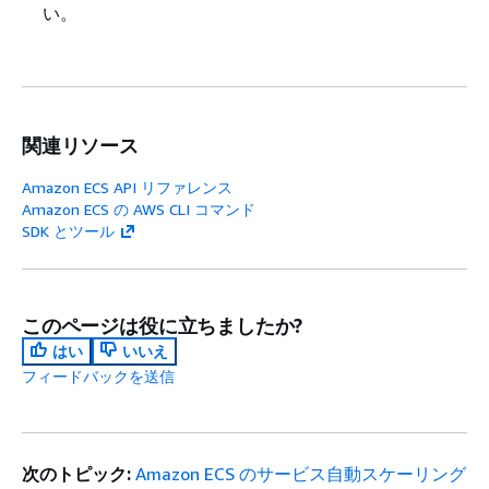
い。
関連リソース
Amazon ECS API リファレンス
Amazon ECS の AWS CLI コマンド
SDK とツール
このページは役に立ちましたか?
はい
いいえ
フィードバックを送信
次のトピック:
Amazon ECS のサービス自動スケーリング