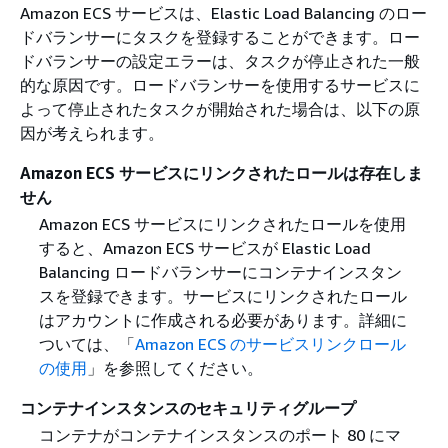
Amazon ECS サービスは、Elastic Load Balancing のロー
ドバランサーにタスクを登録することができます。ロー
ドバランサーの設定エラーは、タスクが停止された一般
的な原因です。ロードバランサーを使用するサービスに
よって停止されたタスクが開始された場合は、以下の原
因が考えられます。
Amazon ECS サービスにリンクされたロールは存在しま
せん
Amazon ECS サービスにリンクされたロールを使用
すると、Amazon ECS サービスが Elastic Load
Balancing ロードバランサーにコンテナインスタン
スを登録できます。サービスにリンクされたロール
はアカウントに作成される必要があります。詳細に
ついては、「
Amazon ECS のサービスリンクロール
の使用
」を参照してください。
コンテナインスタンスのセキュリティグループ
コンテナがコンテナインスタンスのポート 80 にマ