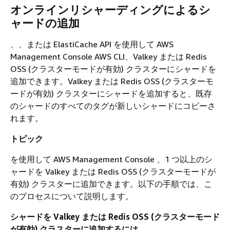
オンラインリシャーディングによるシ
ャードの追加
、、または ElastiCache API を使用して AWS
Management Console AWS CLI、Valkey または Redis
OSS (クラスターモードが有効) クラスターにシャードを
追加できます。Valkey または Redis OSS (クラスターモ
ードが有効) クラスターにシャードを追加すると、既存
のシャードのすべてのタグが新しいシャードにコピーさ
れます。
トピック
を使用して AWS Management Console 、1 つ以上のシ
ャードを Valkey または Redis OSS (クラスターモードが
有効) クラスターに追加できます。以下の手順では、こ
のプロセスについて説明します。
シャードを Valkey または Redis OSS (クラスターモード
が有効) クラスターに追加するには