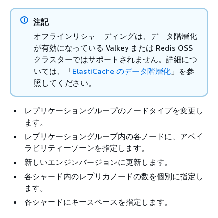
注記
オフラインリシャーディングは、データ階層化
が有効になっている Valkey または Redis OSS
クラスターではサポートされません。詳細につ
いては、「
ElastiCache のデータ階層化
」を参
照してください。
レプリケーショングループのノードタイプを変更し
ます。
レプリケーショングループ内の各ノードに、アベイ
ラビリティーゾーンを指定します。
新しいエンジンバージョンに更新します。
各シャード内のレプリカノードの数を個別に指定し
ます。
各シャードにキースペースを指定します。