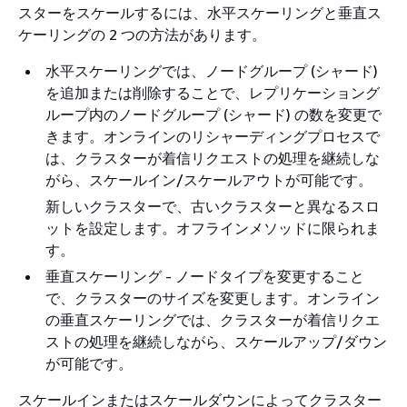
スターをスケールするには、水平スケーリングと垂直ス
ケーリングの 2 つの方法があります。
水平スケーリングでは、ノードグループ (シャード)
を追加または削除することで、レプリケーショング
ループ内のノードグループ (シャード) の数を変更で
きます。オンラインのリシャーディングプロセスで
は、クラスターが着信リクエストの処理を継続しな
がら、スケールイン/スケールアウトが可能です。
新しいクラスターで、古いクラスターと異なるスロ
ットを設定します。オフラインメソッドに限られま
す。
垂直スケーリング - ノードタイプを変更すること
で、クラスターのサイズを変更します。オンライン
の垂直スケーリングでは、クラスターが着信リクエ
ストの処理を継続しながら、スケールアップ/ダウン
が可能です。
スケールインまたはスケールダウンによってクラスター