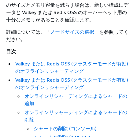
のサイズとメモリ容量を減らす場合は、新しい構成にデ
ータと Valkey または Redis OSS のオーバーヘッド用の
十分なメモリがあることを確認します。
詳細については、「
ノードサイズの選択
」を参照してく
ださい。
目次
Valkey または Redis OSS (クラスターモードが有効)
のオフラインリシャーディング
Valkey または Redis OSS (クラスターモードが有効)
のオンラインリシャーディング
オンラインリシャーディングによるシャードの
追加
オンラインリシャーディングによるシャードの
削除
シャードの削除 (コンソール)