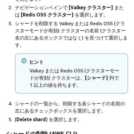
ナビゲーションペインで
[Valkey クラスター]
また
は
[Redis OSS クラスター]
を選択します。
シャードを削除する Valkey または Redis OSS (クラ
スターモードが有効) クラスターの名前 (クラスター
名の左にあるボックスではなく) を見つけて選択しま
す。
ヒント
Valkey または Redis OSS (クラスターモー
ドが有効) クラスターは、
[シャード]
列で
1 以上の値を持ちます。
シャードの一覧から、削除する各シャードの名前の
左にあるチェックボックスを選択します。
[
Delete shard
] を選択します。
シャードの削除 (AWS CLI)