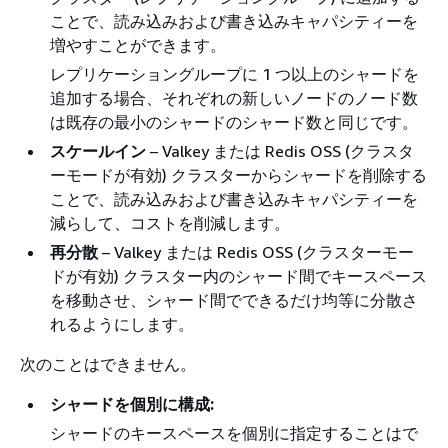
ことで、読み込みおよび書き込みキャパシティーを
増やすことができます。
レプリケーショングループに 1 つ以上のシャードを
追加する場合、それぞれの新しいノードのノード数
は既存の最小のシャードのシャード数と同じです。
スケールイン
– Valkey または Redis OSS (クラスタ
ーモードが有効) クラスターからシャードを削除する
ことで、読み込みおよび書き込みキャパシティーを
減らして、コストを削減します。
再分散
– Valkey または Redis OSS (クラスターモー
ドが有効) クラスター内のシャード間でキースペース
を移動させ、シャード間でできるだけ均等に分散さ
れるようにします。
次のことはできません。
シャードを個別に構成:
シャードのキースペースを個別に指定することはで