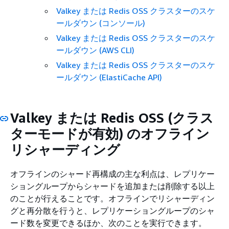
Valkey または Redis OSS クラスターのスケ
ールダウン (コンソール)
Valkey または Redis OSS クラスターのスケ
ールダウン (AWS CLI)
Valkey または Redis OSS クラスターのスケ
ールダウン (ElastiCache API)
Valkey または Redis OSS (クラス
ターモードが有効) のオフライン
リシャーディング
オフラインのシャード再構成の主な利点は、レプリケー
ショングループからシャードを追加または削除する以上
のことが行えることです。オフラインでリシャーディン
グと再分散を行うと、レプリケーショングループのシャ
ード数を変更できるほか、次のことを実行できます。