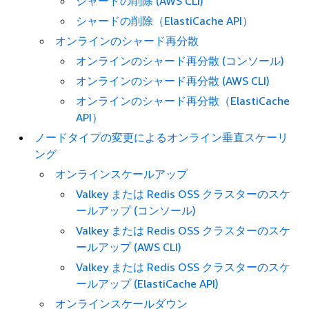
シャードの削除 (AWS CLI)
シャードの削除（ElastiCache API）
オンラインのシャード再分散
オンラインのシャード再分散 (コンソール)
オンラインのシャード再分散 (AWS CLI)
オンラインのシャード再分散（ElastiCache
API）
ノードタイプの変更によるオンライン垂直スケーリ
ング
オンラインスケールアップ
Valkey または Redis OSS クラスターのスケ
ールアップ (コンソール)
Valkey または Redis OSS クラスターのスケ
ールアップ (AWS CLI)
Valkey または Redis OSS クラスターのスケ
ールアップ (ElastiCache API)
オンラインスケールダウン