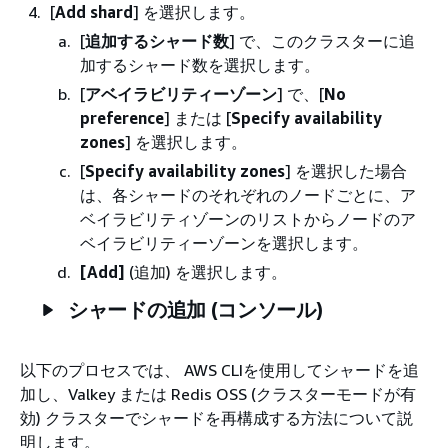
[
Add shard
] を選択します。
[
追加するシャード数
] で、このクラスターに追
加するシャード数を選択します。
[
アベイラビリティーゾーン
] で、[
No
preference
] または [
Specify availability
zones
] を選択します。
[
Specify availability zones
] を選択した場合
は、各シャードのそれぞれのノードごとに、ア
ベイラビリティゾーンのリストからノードのア
ベイラビリティーゾーンを選択します。
[Add]
(追加) を選択します。
シャードの追加 (コンソール)
以下のプロセスでは、 AWS CLIを使用してシャードを追
加し、Valkey または Redis OSS (クラスターモードが有
効) クラスターでシャードを再構成する方法について説
明します。