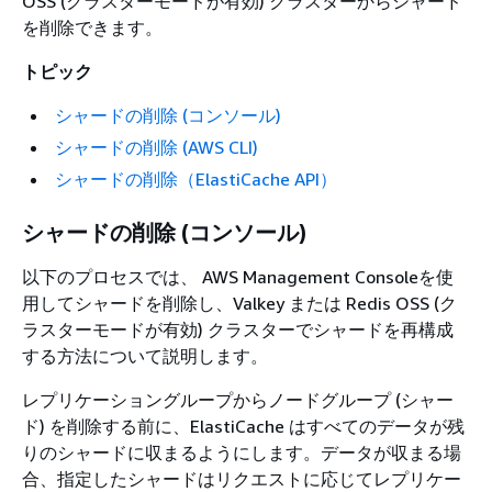
OSS (クラスターモードが有効) クラスターからシャード
を削除できます。
トピック
シャードの削除 (コンソール)
シャードの削除 (AWS CLI)
シャードの削除（ElastiCache API）
シャードの削除 (コンソール)
以下のプロセスでは、 AWS Management Consoleを使
用してシャードを削除し、Valkey または Redis OSS (ク
ラスターモードが有効) クラスターでシャードを再構成
する方法について説明します。
レプリケーショングループからノードグループ (シャー
ド) を削除する前に、ElastiCache はすべてのデータが残
りのシャードに収まるようにします。データが収まる場
合、指定したシャードはリクエストに応じてレプリケー