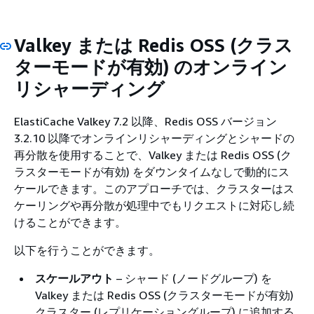
Valkey または Redis OSS (クラス
ターモードが有効) のオンライン
リシャーディング
ElastiCache Valkey 7.2 以降、Redis OSS バージョン
3.2.10 以降でオンラインリシャーディングとシャードの
再分散を使用することで、Valkey または Redis OSS (ク
ラスターモードが有効) をダウンタイムなしで動的にス
ケールできます。このアプローチでは、クラスターはス
ケーリングや再分散が処理中でもリクエストに対応し続
けることができます。
以下を行うことができます。
スケールアウト
– シャード (ノードグループ) を
Valkey または Redis OSS (クラスターモードが有効)
クラスター (レプリケーショングループ) に追加する