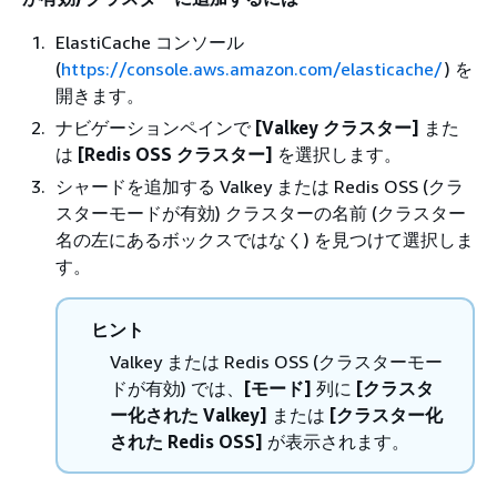
ElastiCache コンソール
(
https://console.aws.amazon.com/elasticache/
) を
開きます。
ナビゲーションペインで
[Valkey クラスター]
また
は
[Redis OSS クラスター]
を選択します。
シャードを追加する Valkey または Redis OSS (クラ
スターモードが有効) クラスターの名前 (クラスター
名の左にあるボックスではなく) を見つけて選択しま
す。
ヒント
Valkey または Redis OSS (クラスターモー
ドが有効) では、
[モード]
列に
[クラスタ
ー化された Valkey]
または
[クラスター化
された Redis OSS]
が表示されます。