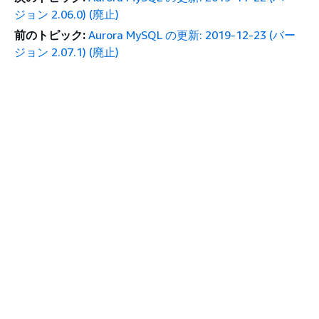
ジョン 2.06.0) (廃止)
前のトピック:
Aurora MySQL の更新: 2019-12-23 (バー
ジョン 2.07.1) (廃止)