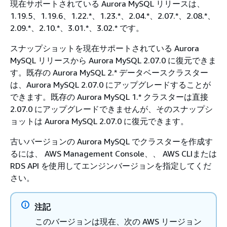
現在サポートされている Aurora MySQL リリースは、
1.19.5、1.19.6、1.22.*、1.23.*、2.04.*、2.07.*、2.08.*、
2.09.*、2.10.*、3.01.*、3.02.* です。
スナップショットを現在サポートされている Aurora
MySQL リリースから Aurora MySQL 2.07.0 に復元できま
す。既存の Aurora MySQL 2.* データベースクラスター
は、Aurora MySQL 2.07.0 にアップグレードすることが
できます。既存の Aurora MySQL 1.* クラスターは直接
2.07.0 にアップグレードできませんが、そのスナップシ
ョットは Aurora MySQL 2.07.0 に復元できます。
古いバージョンの Aurora MySQL でクラスターを作成す
るには、 AWS Management Console、、 AWS CLIまたは
RDS API を使用してエンジンバージョンを指定してくだ
さい。
注記
このバージョンは現在、次の AWS リージョン