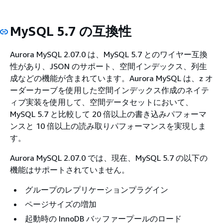
MySQL 5.7 の互換性
Aurora MySQL 2.07.0 は、MySQL 5.7 とのワイヤー互換
性があり、JSON のサポート、空間インデックス、列生
成などの機能が含まれています。Aurora MySQL は、z オ
ーダーカーブを使用した空間インデックス作成のネイテ
ィブ実装を使用して、空間データセットにおいて、
MySQL 5.7 と比較して 20 倍以上の書き込みパフォーマ
ンスと 10 倍以上の読み取りパフォーマンスを実現しま
す。
Aurora MySQL 2.07.0 では、現在、MySQL 5.7 の以下の
機能はサポートされていません。
グループのレプリケーションプラグイン
ページサイズの増加
起動時の InnoDB バッファープールのロード