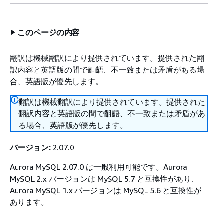
このページの内容
翻訳は機械翻訳により提供されています。提供された翻
訳内容と英語版の間で齟齬、不一致または矛盾がある場
合、英語版が優先します。
翻訳は機械翻訳により提供されています。提供された
翻訳内容と英語版の間で齟齬、不一致または矛盾があ
る場合、英語版が優先します。
バージョン:
2.07.0
Aurora MySQL 2.07.0 は一般利用可能です。Aurora
MySQL 2.x バージョンは MySQL 5.7 と互換性があり、
Aurora MySQL 1.x バージョンは MySQL 5.6 と互換性が
あります。