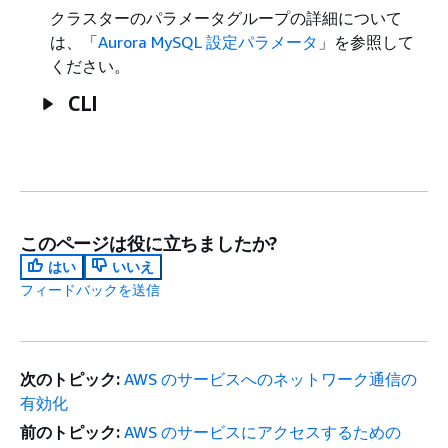
クラスターのパラメータグループの詳細について
は、「
Aurora MySQL 設定パラメータ
」を参照して
ください。
CLI
このページは役に立ちましたか?
はい
いいえ
フィードバックを送信
次のトピック:
AWS のサービスへのネットワーク通信の
有効化
前のトピック:
AWS のサービスにアクセスするための