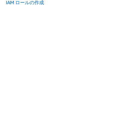
IAM ロールの作成