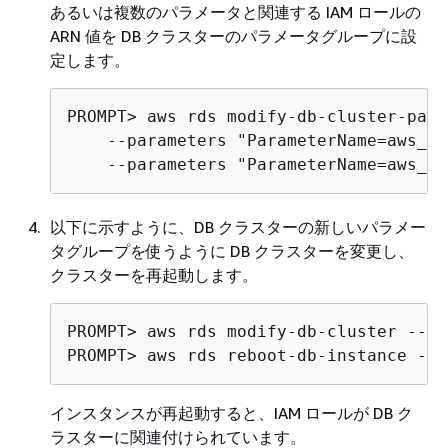
あるいは複数のパラメータと関連する IAM ロールの
ARN 値を DB クラスターのパラメータグループに設
定します。
PROMPT> aws rds modify-db-cluster-para
    --parameters "ParameterName=aws_de
    --parameters "ParameterName=aws_de
以下に示すように、DB クラスターの新しいパラメー
タグループを使うように DB クラスターを変更し、
クラスターを再起動します。
PROMPT> aws rds modify-db-cluster --db
PROMPT> aws rds reboot-db-instance --d
インスタンスが再起動すると、IAM ロールが DB ク
ラスターに関連付けられています。