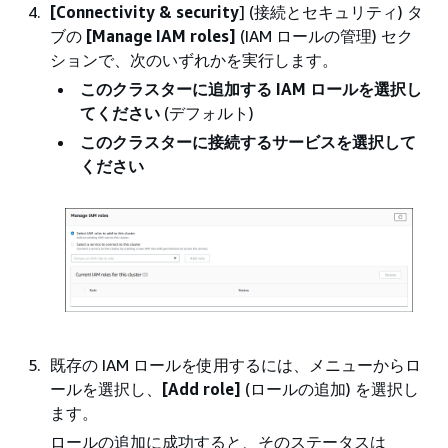
[Connectivity & security
] (接続とセキュリティ) タ
ブの
[Manage IAM roles]
(IAM ロールの管理) セク
ションで、次のいずれかを実行します。
このクラスターに追加する IAM ロールを選択し
てください
(デフォルト)
このクラスターに接続するサービスを選択して
ください
既存の IAM ロールを使用するには、メニューからロ
ールを選択し、
[Add role]
(ロールの追加) を選択し
ます。
ロールの追加に成功すると、そのステータスは