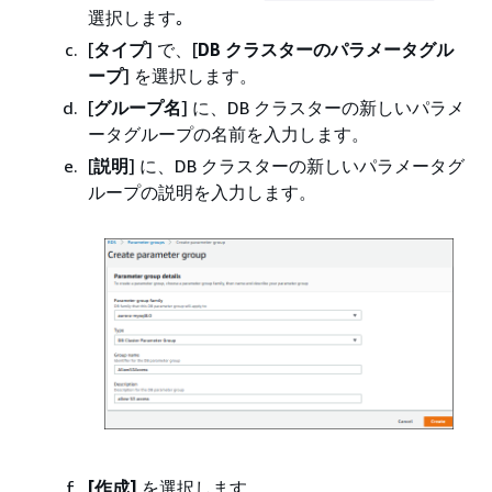
選択します｡
[
タイプ
] で、[
DB クラスターのパラメータグル
ープ
] を選択します。
[
グループ名
] に、DB クラスターの新しいパラメ
ータグループの名前を入力します。
[
説明
] に、DB クラスターの新しいパラメータグ
ループの説明を入力します。
[作成]
を選択します。