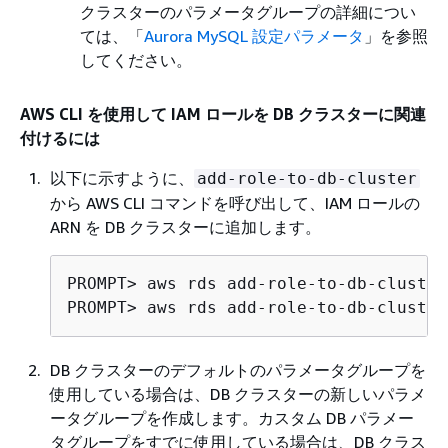
クラスターのパラメータグループの詳細につい
ては、「
Aurora MySQL 設定パラメータ
」を参照
してください。
AWS CLI を使用して IAM ロールを DB クラスターに関連
付けるには
以下に示すように、
add-role-to-db-cluster
から AWS CLI コマンドを呼び出して、IAM ロールの
ARN を DB クラスターに追加します。
PROMPT> aws rds add-role-to-db-cluster
DB クラスターのデフォルトのパラメータグループを
使用している場合は、DB クラスターの新しいパラメ
ータグループを作成します。カスタム DB パラメー
タグループをすでに使用している場合は、DB クラス