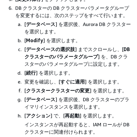
DB クラスターの DB クラスターパラメータグループ
を変更するには、次のステップをすべて行います。
[
データベース
] を選択後、Aurora DB クラスター
を選択します。
[
Modify
] を選択します。
[
データベースの選択肢
] までスクロールし、[
DB
クラスターのパラメータグループ
] を、DB クラ
スターのパラメータグループに設定します。
[
続行
] を選択します。
変更を確認し、[
すぐに適用
] を選択します。
[
クラスタークラスターの変更
] を選択します。
[
データベース
] を選択後、DB クラスターのプラ
イマリインスタンスを選択します。
[
アクション
] で、[
再起動
] を選択します。
インスタンスが再起動すると、IAM ロールが DB
クラスターに関連付けられます。