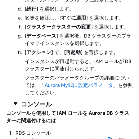
[
続行
] を選択します。
変更を確認し、[
すぐに適用
] を選択します。
[
クラスタークラスターの変更
] を選択します。
[
データベース
] を選択後、DB クラスターのプラ
イマリインスタンスを選択します。
[
アクション
] で、[
再起動
] を選択します。
インスタンスが再起動すると、IAM ロールが DB
クラスターに関連付けられます。
クラスターのパラメータグループの詳細につい
ては、「
Aurora MySQL 設定パラメータ
」を参照
してください。
コンソール
コンソールを使用して IAM ロールを Aurora DB クラス
ターに関連付けるには
RDS コンソール