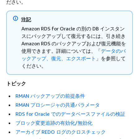
ださい。
注記
Amazon RDS for Oracle の別の DB インスタン
スにバックアップして復元するには、引き続き
Amazon RDS のバックアップおよび復元機能を
使用できます。詳細については、「
データのバ
ックアップ、復元、エクスポート
」を参照して
ください。
トピック
RMAN バックアップの前提条件
RMAN プロシージャの共通パラメータ
RDS for Oracle でのデータベースファイルの検証
ブロック変更追跡の有効化/無効化
アーカイブ REDO ログのクロスチェック