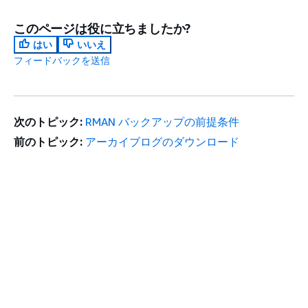
このページは役に立ちましたか?
はい
いいえ
フィードバックを送信
次のトピック:
RMAN バックアップの前提条件
前のトピック:
アーカイブログのダウンロード