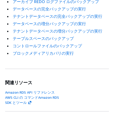
アーカイブ REDO ログファイルのバックアップ
データベースの完全バックアップの実行
テナントデータベースの完全バックアップの実行
データベースの増分バックアップの実行
テナントデータベースの増分バックアップの実行
テーブルスペースのバックアップ
コントロールファイルのバックアップ
ブロックメディアリカバリの実行
関連リソース
Amazon RDS API リファレンス
AWS CLI の コマンドAmazon RDS
SDK とツール