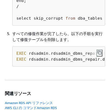
end;

/

select skip_corrupt 
from
 dba_tables wh
すべての修復作業が完了したら、以下の手順を実行
して修復テーブルを削除します。
EXEC
EXEC
 rdsadmin.rdsadmin_dbms_repair.dro
関連リソース
Amazon RDS API リファレンス
AWS CLI の コマンドAmazon RDS