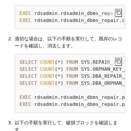
EXEC
EXEC
 rdsadmin.rdsadmin_dbms_repair.cre
適切な場合は、以下の手順を実行して、既存のレコ
ードを確認し、消去します。
SELECT
COUNT
(
*
) 
FROM
SELECT
COUNT
(
*
) 
FROM
SELECT
COUNT
(
*
) 
FROM
SELECT
COUNT
(
*
) 
FROM
 SYS.DBA_ORPHAN_KE
EXEC
EXEC
 rdsadmin.rdsadmin_dbms_repair.pur
以下の手順を実行して、破損ブロックを確認しま
す。