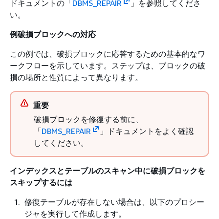
ドキュメントの「
DBMS_REPAIR
」を参照してくださ
い。
例破損ブロックへの対応
この例では、破損ブロックに応答するための基本的なワ
ークフローを示しています。ステップは、ブロックの破
損の場所と性質によって異なります。
重要
破損ブロックを修復する前に、
「
DBMS_REPAIR
」ドキュメントをよく確認
してください。
インデックスとテーブルのスキャン中に破損ブロックを
スキップするには
修復テーブルが存在しない場合は、以下のプロシー
ジャを実行して作成します。