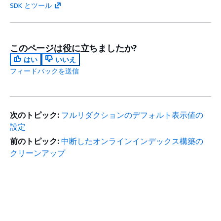
SDK とツール
このページは役に立ちましたか?
はい
いいえ
フィードバックを送信
次のトピック:
フルリダクションのデフォルト表示値の
設定
前のトピック:
中断したオンラインインデックス構築の
クリーンアップ