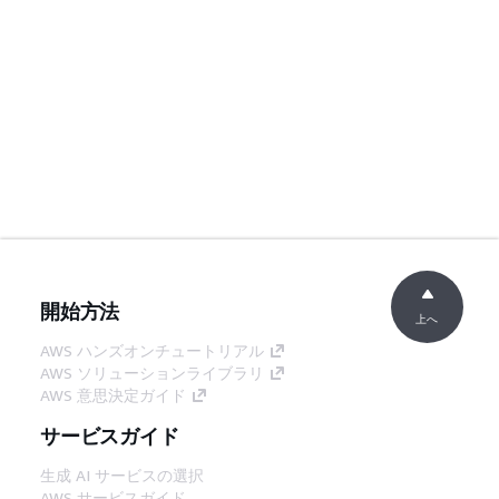
開始方法
上へ
AWS ハンズオンチュートリアル
AWS ソリューションライブラリ
AWS 意思決定ガイド
サービスガイド
生成 AI サービスの選択
AWS サービスガイド