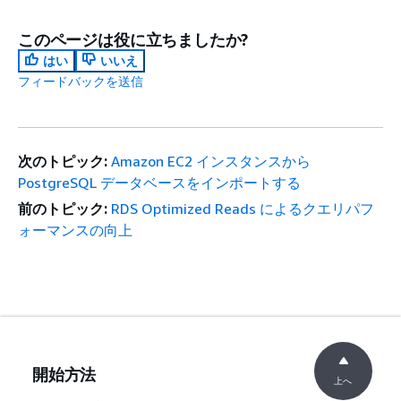
このページは役に立ちましたか?
はい
いいえ
フィードバックを送信
次のトピック:
Amazon EC2 インスタンスから
PostgreSQL データベースをインポートする
前のトピック:
RDS Optimized Reads によるクエリパフ
ォーマンスの向上
開始方法
上へ