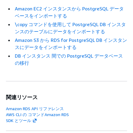
Amazon EC2 インスタンスから PostgreSQL データ
ベースをインポートする
\copy コマンドを使用して PostgreSQL DB インスタ
ンスのテーブルにデータをインポートする
Amazon S3 から RDS for PostgreSQL DB インスタン
スにデータをインポートする
DB インスタンス 間での PostgreSQL データベース
の移行
関連リソース
Amazon RDS API リファレンス
AWS CLI の コマンドAmazon RDS
SDK とツール