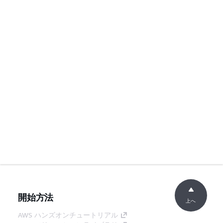
開始方法
上へ
AWS ハンズオンチュートリアル