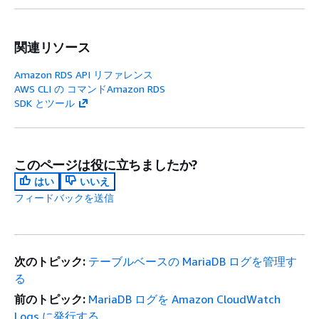
関連リソース
Amazon RDS API リファレンス
AWS CLI の コマンドAmazon RDS
SDK とツール
このページは役に立ちましたか?
はい
いいえ
フィードバックを送信
次のトピック:
テーブルベースの MariaDB ログを管理す
る
前のトピック:
MariaDB ログを Amazon CloudWatch
Logs に発行する