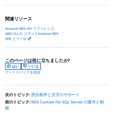
関連リソース
Amazon RDS API リファレンス
AWS CLI の コマンドAmazon RDS
SDK とツール
このページは役に立ちましたか?
はい
いいえ
フィードバックを送信
次のトピック:
照合順序と文字のサポート
前のトピック:
RDS Custom for SQL Server の要件と制
限