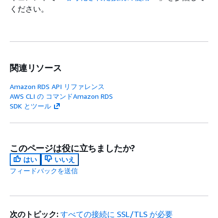
ください。
関連リソース
Amazon RDS API リファレンス
AWS CLI の コマンドAmazon RDS
SDK とツール
このページは役に立ちましたか?
はい
いいえ
フィードバックを送信
次のトピック:
すべての接続に SSL/TLS が必要