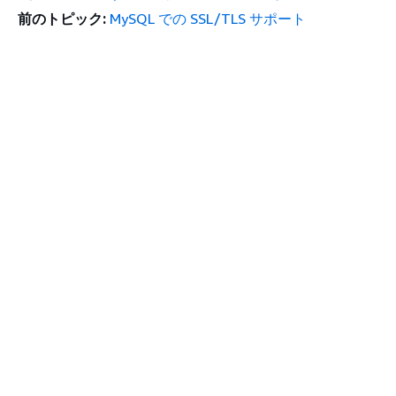
前のトピック:
MySQL での SSL/TLS サポート