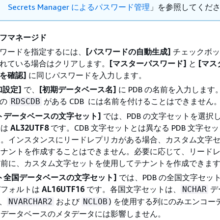
Secrets Manager によるパスワード管理
」を参照してくだ
フマネージド
ワードを指定するには、
[パスワードの自動生成]
チェックボッ
れている場合はクリアします。
[マスターパスワード]
と
[マ
を確認]
に同じパスワードを入力します。
加設定]
で、
[初期データベース名]
に PDB の名前を入力します
名の
がある CDB には名前を付けることはできません
RDSCDB
トデータベースの文字セット]
では、PDB の文字セットを選択
トは
AL32UTF8
です。CDB 文字セットとは異なる PDB 文字セ
す。インスタンスにリードレプリカがある場合、カスタム文字
テナントを作成することはできません。必要に応じて、リード
る前に、カスタム文字セットを使用してテナントを作成できま
ト全国データベースの文字セット]
では、PDB の全国文字セッ
デフォルトは
AL16UTF16
です。各国文字セットは、
デ
NCHAR
、
および
) を使用する列にのみエンコー
NVARCHAR2
NCLOB
、データベースのメタデータには影響しません。