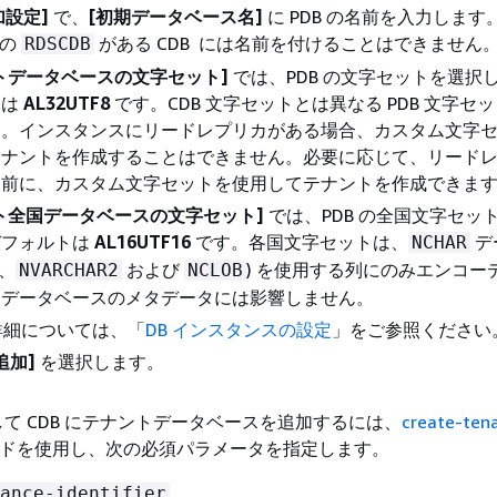
加設定]
で、
[初期データベース名]
に PDB の名前を入力します
名の
がある CDB には名前を付けることはできません
RDSCDB
トデータベースの文字セット]
では、PDB の文字セットを選択
トは
AL32UTF8
です。CDB 文字セットとは異なる PDB 文字セ
す。インスタンスにリードレプリカがある場合、カスタム文字
テナントを作成することはできません。必要に応じて、リード
る前に、カスタム文字セットを使用してテナントを作成できま
ト全国データベースの文字セット]
では、PDB の全国文字セッ
デフォルトは
AL16UTF16
です。各国文字セットは、
デ
NCHAR
、
および
) を使用する列にのみエンコー
NVARCHAR2
NCLOB
、データベースのメタデータには影響しません。
詳細については、「
DB インスタンスの設定
」をご参照ください
追加]
を選択します。
使用して CDB にテナントデータベースを追加するには、
create-ten
ドを使用し、次の必須パラメータを指定します。
ance-identifier