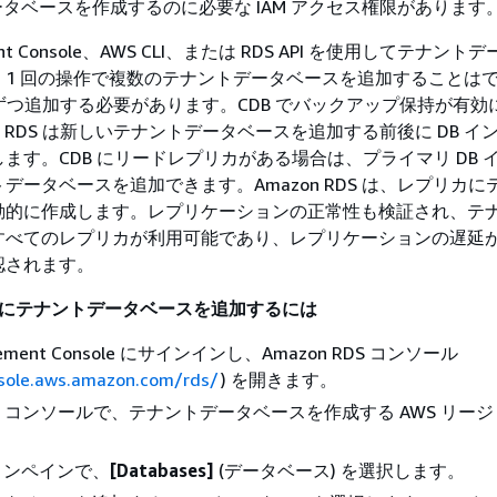
タベースを作成するのに必要な IAM アクセス権限があります
ent Console、AWS CLI、または RDS API を使用してテナン
。1 回の操作で複数のテナントデータベースを追加することは
つずつ追加する必要があります。CDB でバックアップ保持が有効
n RDS は新しいテナントデータベースを追加する前後に DB イ
ます。CDB にリードレプリカがある場合は、プライマリ DB 
データベースを追加できます。Amazon RDS は、レプリカに
動的に作成します。レプリケーションの正常性も検証され、テ
べてのレプリカが利用可能であり、レプリケーションの遅延が 
認されます。
スにテナントデータベースを追加するには
gement Console にサインインし、Amazon RDS コンソール
nsole.aws.amazon.com/rds/
) を開きます。
 RDS コンソールで、テナントデータベースを作成する AWS リー
ョンペインで、
[Databases]
(データベース) を選択します。