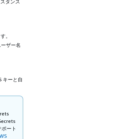
ンスタンス
ます。
ユーザー名
MS キーと自
ets
crets
サポート
AWS