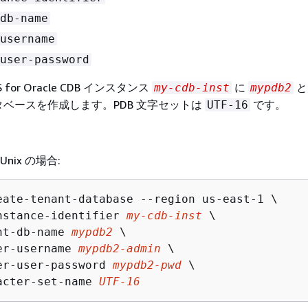
db-name
username
user-password
or Oracle CDB インスタンス
に
と
my-cdb-inst
mypdb2
ベースを作成します。PDB 文字セットは
です。
UTF-16
Unix の場合:
eate-tenant-database --region us-east-1 \

nstance-identifier 
my-cdb-inst
 \

nt-db-name 
mypdb2
 \

er-username 
mypdb2-admin
 \

er-user-password 
mypdb2-pwd
 \

acter-set-name 
UTF-16