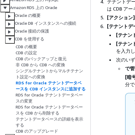
テナントデー
Amazon RDS 上の Oracle
は CDB 
Oracle の概要
[アクション]
Oracle DB インスタンスへの接続
[テナントデ
Oracle 接続の保護
[テナン
CDB を使用する
[テナン
CDB の概要
を入力
CDB の設定
CDB のバックアップと復元
次のい
非 CDB から CDB への変換
で管理
シングルテナントからマルチテナン
[暗
ト設定への変換
RDS for Oracle テナントデータベ
分で
ースを CDB インスタンスに追加する
RDS for Oracle テナントデータベー
スの変更
RDS for Oracle テナントデータベー
スを CDB から削除する
テナントデータベースの詳細を表示
する
CDB のアップグレード