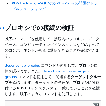
RDS for PostgreSQL での RDS Proxy の問題のトラ
ブルシューティング
プロキシでの接続の検証
以下のコマンドを使用して、接続内のプロキシ、データ
ベース、コンピューティングインスタンスなどのすべて
のコンポーネントが相互に通信できることを確認できま
す。
describe-db-proxies
コマンドを使用して、プロキシ自
体を調べます。また、
describe-db-proxy-target-
groups
コマンドを使用して、関連するターゲットグルー
プを確認します。ターゲットの詳細が、プロキシに関連
付ける
RDS DB インスタンス
と一致していることを確認
します。以下のようなコマンドを使用します。