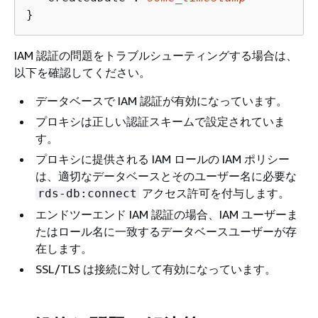
}
IAM 認証の問題をトラブルシューティングする場合は、
以下を確認してください。
データベースで IAM 認証が有効になっています。
プロキシは正しい認証スキームで設定されていま
す。
プロキシに提供される IAM ロールの IAM ポリシー
は、適切なデータベースとそのユーザー名に必要な
アクセス許可を付与します。
rds-db:connect
エンドツーエンド IAM 認証の場合、IAM ユーザーま
たはロール名に一致するデータベースユーザーが存
在します。
SSL/TLS は接続に対して有効になっています。