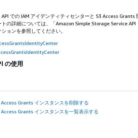
EST API での IAM アイデンティティセンターと S3 Access Gran
ートの詳細については、「
Amazon Simple Storage Service 
クションを参照してください。
cessGrantsIdentityCenter
ccessGrantsIdentityCenter
PI の使用
3 Access Grants インスタンスを削除する
3 Access Grants インスタンスを一覧表示する