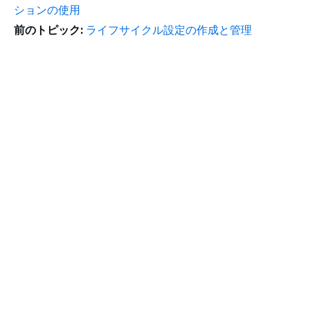
ションの使用
前のトピック:
ライフサイクル設定の作成と管理