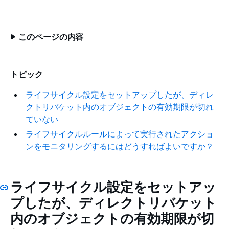
このページの内容
トピック
ライフサイクル設定をセットアップしたが、ディレ
クトリバケット内のオブジェクトの有効期限が切れ
ていない
ライフサイクルルールによって実行されたアクショ
ンをモニタリングするにはどうすればよいですか？
ライフサイクル設定をセットアッ
プしたが、ディレクトリバケット
内のオブジェクトの有効期限が切