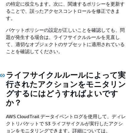
の特定に役立ちます。次に、関連するポリシーを更新す
ることで、誤ったアクセスコントロールを修正できま
す。
バケットポリシーの設定が正しいことを確認しても、問
題が発生する場合は、ライフサイクルルールを見直し
て、適切なオブジェクトのサブセットに適用されている
ことを確認してください。
ライフサイクルルールによって実
行されたアクションをモニタリン
グするにはどうすればよいです
か？
AWS CloudTrail データイベントログを使用して、ディレ
クトリバケットで S3 ライフサイクルが実行したアクシ
ョンをモニタリングできます。詳細については、