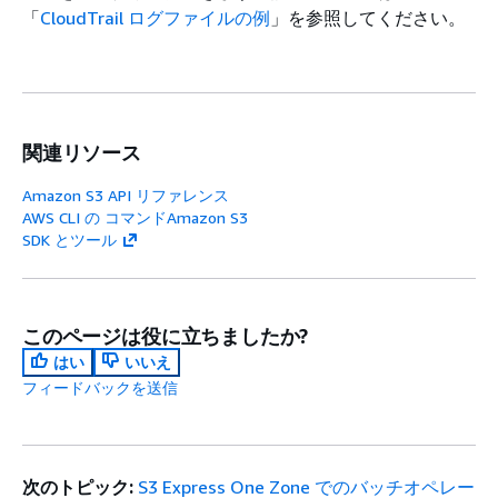
「
CloudTrail ログファイルの例
」を参照してください。
関連リソース
Amazon S3 API リファレンス
AWS CLI の コマンドAmazon S3
SDK とツール
このページは役に立ちましたか?
はい
いいえ
フィードバックを送信
次のトピック:
S3 Express One Zone でのバッチオペレー