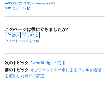
AWS CLI の コマンドAmazon S3
SDK とツール
このページは役に立ちましたか?
はい
いいえ
フィードバックを送信
次のトピック:
EventBridge の使用
前のトピック:
オブジェクトキー名によるフィルタ処理
を使用した通知の設定