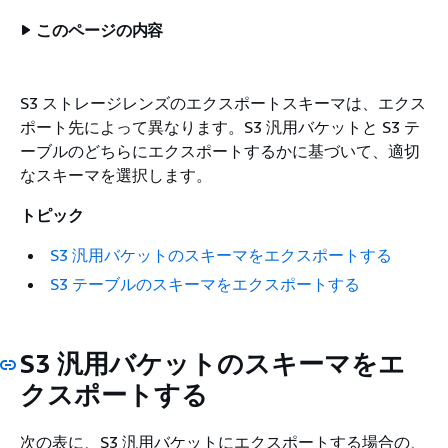
このページの内容
S3 ストレージレンズのエクスポートスキーマは、エクス
ポート先によって異なります。S3 汎用バケットと S3 テ
ーブルのどちらにエクスポートするかに基づいて、適切
なスキーマを選択します。
トピック
S3 汎用バケットのスキーマをエクスポートする
S3 テーブルのスキーマをエクスポートする
S3 汎用バケットのスキーマをエ
クスポートする
次の表に、S3 汎用バケットにエクスポートする場合の、