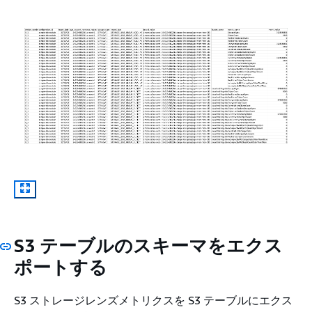
S3 テーブルのスキーマをエクス
ポートする
S3 ストレージレンズメトリクスを S3 テーブルにエクス