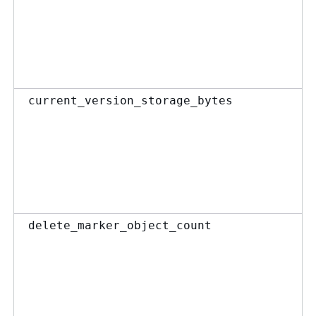
current_version_storage_bytes
delete_marker_object_count