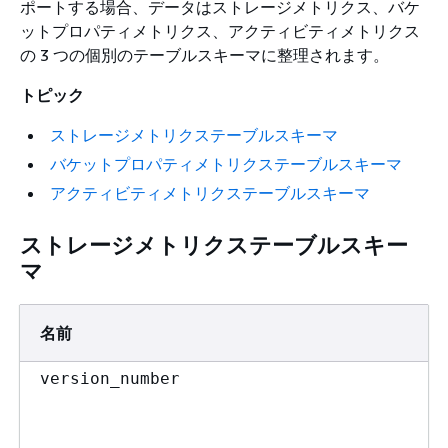
ポートする場合、データはストレージメトリクス、バケ
ットプロパティメトリクス、アクティビティメトリクス
の 3 つの個別のテーブルスキーマに整理されます。
トピック
ストレージメトリクステーブルスキーマ
バケットプロパティメトリクステーブルスキーマ
アクティビティメトリクステーブルスキーマ
ストレージメトリクステーブルスキー
マ
名前
version_number