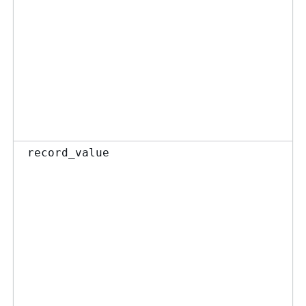
record_value