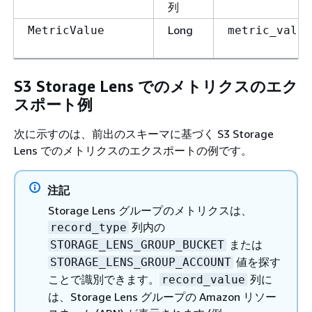
列
Long
MetricValue
metric_value
S3 Storage Lens でのメトリクスのエク
スポート例
次に示すのは、前出のスキーマに基づく S3 Storage
Lens でのメトリクスのエクスポートの例です。
注記
Storage Lens グループのメトリクスは、
列内の
record_type
または
STORAGE_LENS_GROUP_BUCKET
値を探す
STORAGE_LENS_GROUP_ACCOUNT
ことで識別できます。
列に
record_value
は、Storage Lens グループの Amazon リソー