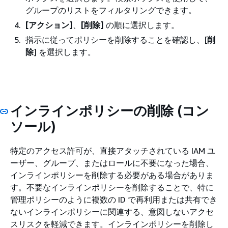
グループのリストをフィルタリングできます。
[アクション]
、
[削除]
の順に選択します。
指示に従ってポリシーを削除することを確認し、[
削
除
] を選択します。
インラインポリシーの削除 (コン
ソール)
特定のアクセス許可が、直接アタッチされている IAM ユ
ーザー、グループ、またはロールに不要になった場合、
インラインポリシーを削除する必要がある場合がありま
す。不要なインラインポリシーを削除することで、特に
管理ポリシーのように複数の ID で再利用または共有でき
ないインラインポリシーに関連する、意図しないアクセ
スリスクを軽減できます。インラインポリシーを削除し