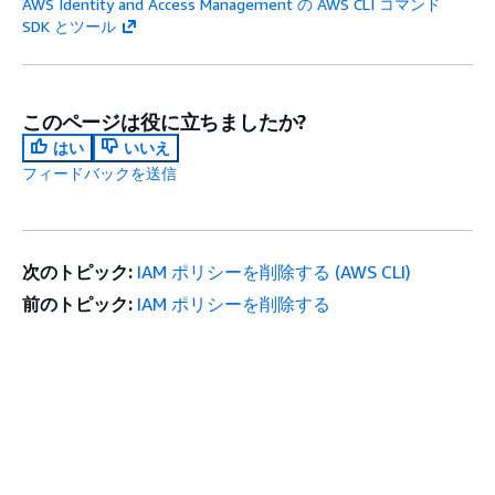
AWS Identity and Access Management の AWS CLI コマンド
SDK とツール
このページは役に立ちましたか?
はい
いいえ
フィードバックを送信
次のトピック:
IAM ポリシーを削除する (AWS CLI)
前のトピック:
IAM ポリシーを削除する