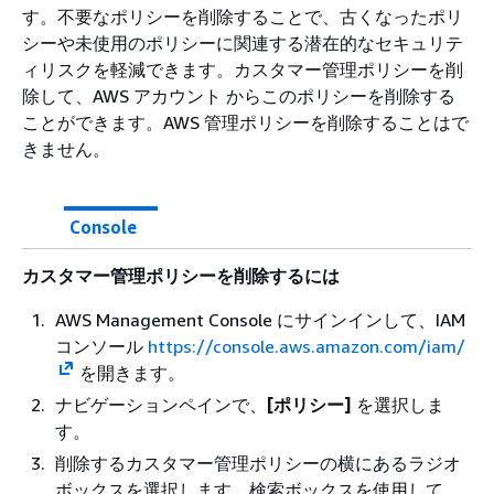
す。不要なポリシーを削除することで、古くなったポリ
シーや未使用のポリシーに関連する潜在的なセキュリテ
ィリスクを軽減できます。カスタマー管理ポリシーを削
除して、AWS アカウント からこのポリシーを削除する
ことができます。AWS 管理ポリシーを削除することはで
きません。
Console
カスタマー管理ポリシーを削除するには
AWS Management Console にサインインして、IAM
コンソール
https://console.aws.amazon.com/iam/
を開きます。
ナビゲーションペインで、
[ポリシー]
を選択しま
す。
削除するカスタマー管理ポリシーの横にあるラジオ
ボックスを選択します。検索ボックスを使用して、