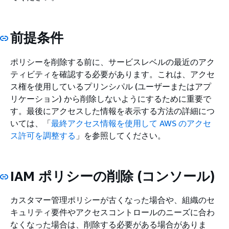
前提条件
ポリシーを削除する前に、サービスレベルの最近のアク
ティビティを確認する必要があります。これは、アクセ
ス権を使用しているプリンシパル (ユーザーまたはアプ
リケーション) から削除しないようにするために重要で
す。最後にアクセスした情報を表示する方法の詳細につ
いては、「
最終アクセス情報を使用して AWS のアクセ
ス許可を調整する
」を参照してください。
IAM ポリシーの削除 (コンソール)
カスタマー管理ポリシーが古くなった場合や、組織のセ
キュリティ要件やアクセスコントロールのニーズに合わ
なくなった場合は、削除する必要がある場合がありま