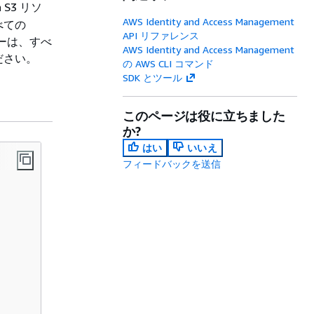
S3 リソ
AWS Identity and Access Management
べての
API リファレンス
シーは、すべ
AWS Identity and Access Management
ださい。
の AWS CLI コマンド
SDK とツール
このページは役に立ちました
か?
はい
いいえ
フィードバックを送信