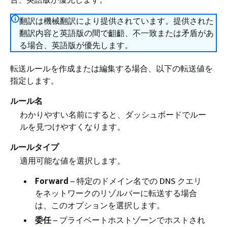
翻訳は機械翻訳により提供されています。提供された
翻訳内容と英語版の間で齟齬、不一致または矛盾があ
る場合、英語版が優先します。
転送ルールを作成または編集する場合、以下の転送値を
指定します。
ルール名
わかりやすい名前にすると、ダッシュボードでルー
ルを見つけやすくなります。
ルールタイプ
適用可能な値を選択します。
Forward
– 特定のドメイン名での DNS クエリ
をネットワークのリゾルバーに転送する場合
は、このオプションを選択します。
委任
– プライベートホストゾーンでホストされ