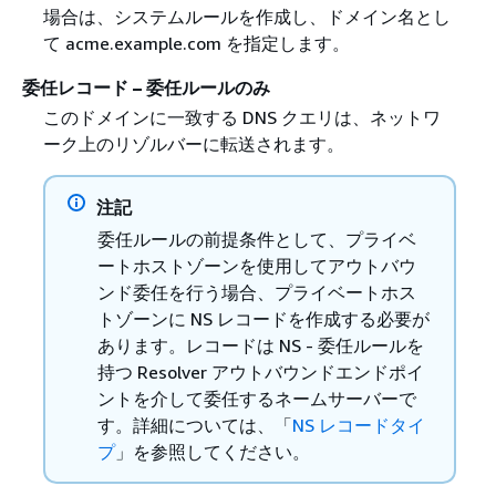
場合は、システムルールを作成し、ドメイン名とし
て acme.example.com を指定します。
委任レコード – 委任ルールのみ
このドメインに一致する DNS クエリは、ネットワ
ーク上のリゾルバーに転送されます。
注記
委任ルールの前提条件として、プライベ
ートホストゾーンを使用してアウトバウ
ンド委任を行う場合、プライベートホス
トゾーンに NS レコードを作成する必要が
あります。レコードは NS - 委任ルールを
持つ Resolver アウトバウンドエンドポイ
ントを介して委任するネームサーバーで
す。詳細については、「
NS レコードタイ
プ
」を参照してください。