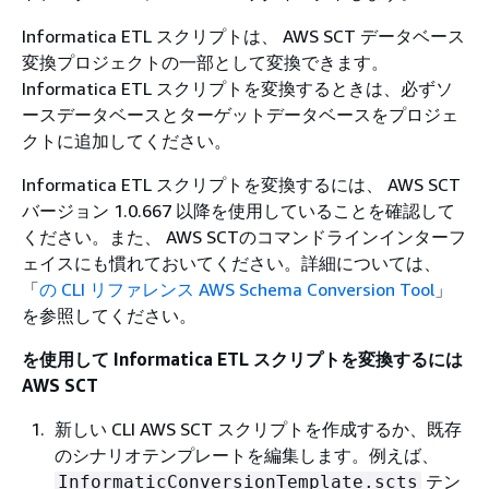
Informatica ETL スクリプトは、 AWS SCT データベース
変換プロジェクトの一部として変換できます。
Informatica ETL スクリプトを変換するときは、必ずソ
ースデータベースとターゲットデータベースをプロジェ
クトに追加してください。
Informatica ETL スクリプトを変換するには、 AWS SCT
バージョン 1.0.667 以降を使用していることを確認して
ください。また、 AWS SCTのコマンドラインインターフ
ェイスにも慣れておいてください。詳細については、
「
の CLI リファレンス AWS Schema Conversion Tool
」
を参照してください。
を使用して Informatica ETL スクリプトを変換するには
AWS SCT
新しい CLI AWS SCT スクリプトを作成するか、既存
のシナリオテンプレートを編集します。例えば、
テン
InformaticConversionTemplate.scts