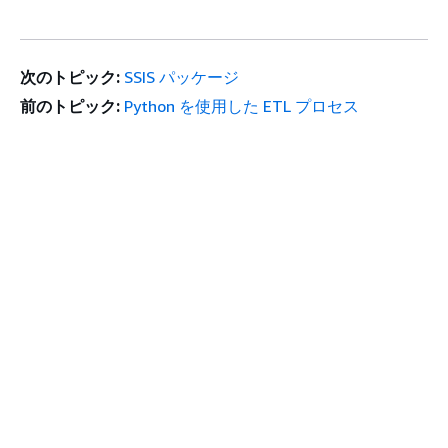
次のトピック:
SSIS パッケージ
前のトピック:
Python を使用した ETL プロセス