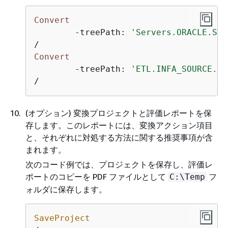
Convert
-
treePath: 
'Servers.ORACLE.Sch
/
Convert
-
treePath: 
'ETL.INFA_SOURCE.Fi
/
(オプション) 変換プロジェクトと評価レポートを保
存します。このレポートには、変換アクション項目
と、それぞれに対処する方法に関する推奨事項が含
まれます。
次のコード例では、プロジェクトを保存し、評価レ
ポートのコピーを PDF ファイルとして
フ
C:\Temp
ォルダに保存します。
SaveProject