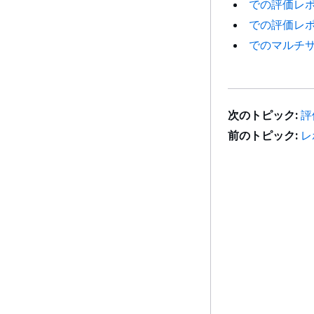
での評価レポート
での評価レポート
でのマルチサーバ
次のトピック:
評
前のトピック:
レ