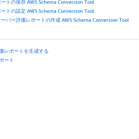
の保存 AWS Schema Conversion Tool
の設定 AWS Schema Conversion Tool
ー評価レポートの作成 AWS Schema Conversion Tool
価レポートを生成する
ポート