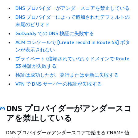
DNS プロバイダーがアンダースコアを禁止している
DNS プロバイダーによって追加されたデフォルトの
末尾のピリオド
GoDaddy での DNS 検証に失敗する
ACM コンソールで [Create record in Route 53] ボタ
ンが表示されない
プライベート (信頼されていない) ドメインで Route
53 検証が失敗する
検証は成功したが、発行または更新に失敗する
VPN で DNS サーバーの検証が失敗する
DNS プロバイダーがアンダースコ
アを禁止している
DNS プロバイダーがアンダースコアで始まる CNAME 値