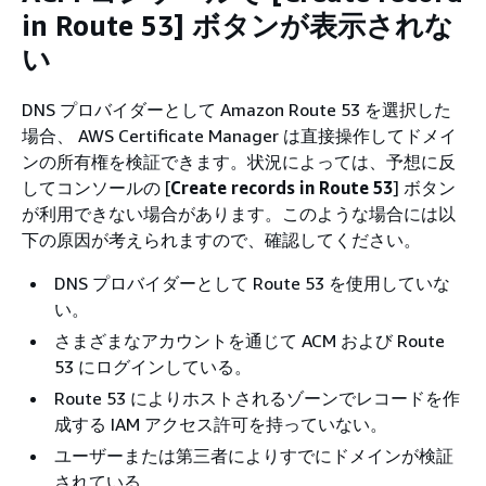
in Route 53] ボタンが表示されな
い
DNS プロバイダーとして Amazon Route 53 を選択した
場合、 AWS Certificate Manager は直接操作してドメイ
ンの所有権を検証できます。状況によっては、予想に反
してコンソールの [
Create records in Route 53
] ボタン
が利用できない場合があります。このような場合には以
下の原因が考えられますので、確認してください。
DNS プロバイダーとして Route 53 を使用していな
い。
さまざまなアカウントを通じて ACM および Route
53 にログインしている。
Route 53 によりホストされるゾーンでレコードを作
成する IAM アクセス許可を持っていない。
ユーザーまたは第三者によりすでにドメインが検証
されている。