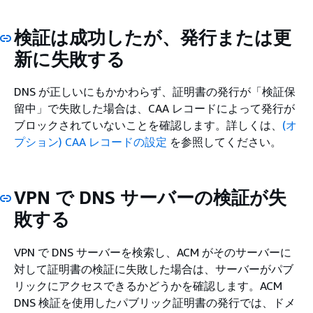
検証は成功したが、発行または更
新に失敗する
DNS が正しいにもかかわらず、証明書の発行が「検証保
留中」で失敗した場合は、CAA レコードによって発行が
ブロックされていないことを確認します。詳しくは、
(オ
プション) CAA レコードの設定
を参照してください。
VPN で DNS サーバーの検証が失
敗する
VPN で DNS サーバーを検索し、ACM がそのサーバーに
対して証明書の検証に失敗した場合は、サーバーがパブ
リックにアクセスできるかどうかを確認します。ACM
DNS 検証を使用したパブリック証明書の発行では、ドメ