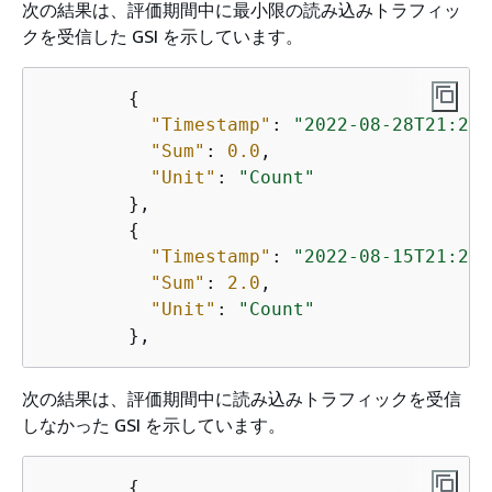
次の結果は、評価期間中に最小限の読み込みトラフィッ
クを受信した GSI を示しています。
{
"Timestamp"
: 
"2022-08-28T21:20:
"Sum"
: 
0.0
,

"Unit"
: 
"Count"
        },

{
"Timestamp"
: 
"2022-08-15T21:20:
"Sum"
: 
2.0
,

"Unit"
: 
"Count"
次の結果は、評価期間中に読み込みトラフィックを受信
しなかった GSI を示しています。
{