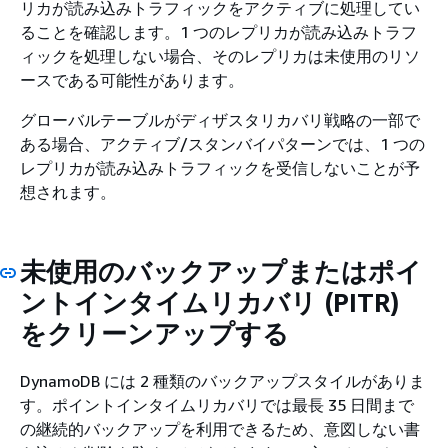
リカが読み込みトラフィックをアクティブに処理してい
ることを確認します。1 つのレプリカが読み込みトラフ
ィックを処理しない場合、そのレプリカは未使用のリソ
ースである可能性があります。
グローバルテーブルがディザスタリカバリ戦略の一部で
ある場合、アクティブ/スタンバイパターンでは、1 つの
レプリカが読み込みトラフィックを受信しないことが予
想されます。
未使用のバックアップまたはポイ
ントインタイムリカバリ (PITR)
をクリーンアップする
DynamoDB には 2 種類のバックアップスタイルがありま
す。ポイントインタイムリカバリでは最長 35 日間まで
の継続的バックアップを利用できるため、意図しない書