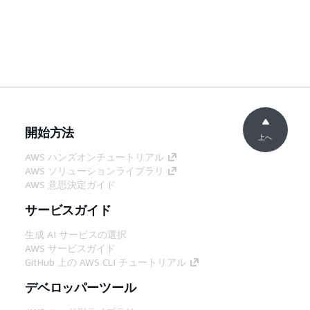
開始方法
上へ
AWS ハンズオンチュートリアル
AWS ソリューションライブラリ
AWS 意思決定ガイド
サービスガイド
生成 AI サービスの選択
AWS サービスガイド
GitHub 上の AWS CLI チュートリアル
デベロッパーツール