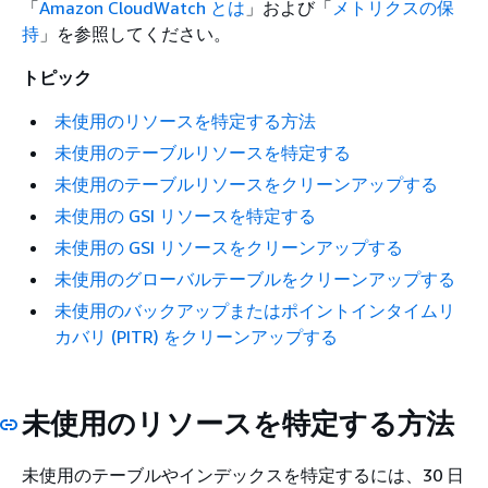
「
Amazon CloudWatch とは
」および「
メトリクスの保
持
」を参照してください。
トピック
未使用のリソースを特定する方法
未使用のテーブルリソースを特定する
未使用のテーブルリソースをクリーンアップする
未使用の GSI リソースを特定する
未使用の GSI リソースをクリーンアップする
未使用のグローバルテーブルをクリーンアップする
未使用のバックアップまたはポイントインタイムリ
カバリ (PITR) をクリーンアップする
未使用のリソースを特定する方法
未使用のテーブルやインデックスを特定するには、30 日