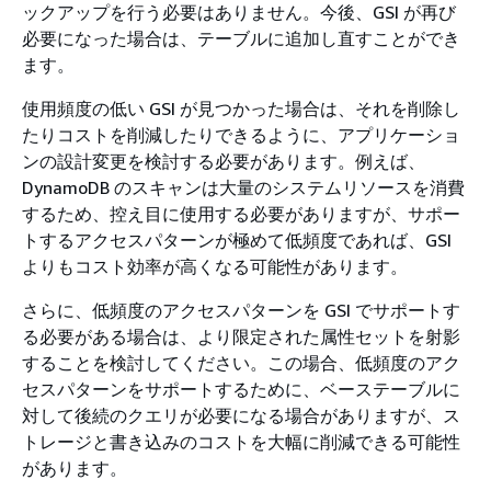
ックアップを行う必要はありません。今後、GSI が再び
必要になった場合は、テーブルに追加し直すことができ
ます。
使用頻度の低い GSI が見つかった場合は、それを削除し
たりコストを削減したりできるように、アプリケーショ
ンの設計変更を検討する必要があります。例えば、
DynamoDB のスキャンは大量のシステムリソースを消費
するため、控え目に使用する必要がありますが、サポー
トするアクセスパターンが極めて低頻度であれば、GSI
よりもコスト効率が高くなる可能性があります。
さらに、低頻度のアクセスパターンを GSI でサポートす
る必要がある場合は、より限定された属性セットを射影
することを検討してください。この場合、低頻度のアク
セスパターンをサポートするために、ベーステーブルに
対して後続のクエリが必要になる場合がありますが、ス
トレージと書き込みのコストを大幅に削減できる可能性
があります。