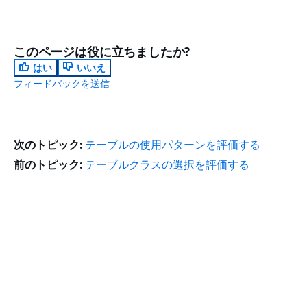
このページは役に立ちましたか?
はい
いいえ
フィードバックを送信
次のトピック:
テーブルの使用パターンを評価する
前のトピック:
テーブルクラスの選択を評価する