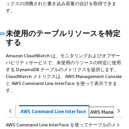
ックスの消費された書き込み容量の合計を取得できま
す。
未使用のテーブルリソースを特定
する
Amazon CloudWatch は、モニタリングおよびオブザー
バビリティサービスで、未使用のリソースの特定に使用
する DynamoDB テーブルのメトリクスを提供します。
CloudWatch メトリクスは、AWS Management Console
と AWS Command Line Interface を使って表示できま
す。
AWS Command Line Interface
AWS Management
AWS Command Line Interface を使ってテーブルのメト