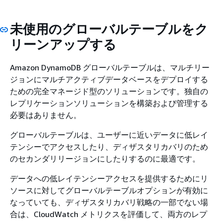
未使用のグローバルテーブルをク
リーンアップする
Amazon DynamoDB グローバルテーブルは、マルチリー
ジョンにマルチアクティブデータベースをデプロイする
ための完全マネージド型のソリューションです。独自の
レプリケーションソリューションを構築および管理する
必要はありません。
グローバルテーブルは、ユーザーに近いデータに低レイ
テンシーでアクセスしたり、ディザスタリカバリのため
のセカンダリリージョンにしたりするのに最適です。
データへの低レイテンシーアクセスを提供するためにリ
ソースに対してグローバルテーブルオプションが有効に
なっていても、ディザスタリカバリ戦略の一部でない場
合は、CloudWatch メトリクスを評価して、両方のレプ