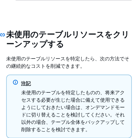
未使用のテーブルリソースをクリ
ーンアップする
未使用のテーブルリソースを特定したら、次の方法でそ
の継続的なコストを削減できます。
注記
未使用のテーブルを特定したものの、将来アク
セスする必要が生じた場合に備えて使用できる
ようにしておきたい場合は、オンデマンドモー
ドに切り替えることを検討してください。それ
以外の場合、テーブル全体をバックアップして
削除することを検討できます。