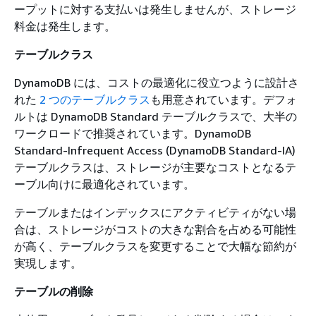
ープットに対する支払いは発生しませんが、ストレージ
料金は発生します。
テーブルクラス
DynamoDB には、コストの最適化に役立つように設計さ
れた
2 つのテーブルクラス
も用意されています。デフォ
ルトは DynamoDB Standard テーブルクラスで、大半の
ワークロードで推奨されています。DynamoDB
Standard-Infrequent Access (DynamoDB Standard-IA)
テーブルクラスは、ストレージが主要なコストとなるテ
ーブル向けに最適化されています。
テーブルまたはインデックスにアクティビティがない場
合は、ストレージがコストの大きな割合を占める可能性
が高く、テーブルクラスを変更することで大幅な節約が
実現します。
テーブルの削除