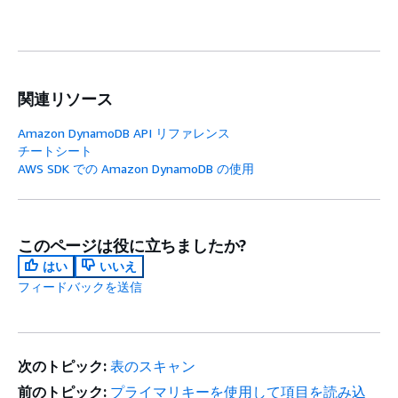
関連リソース
Amazon DynamoDB API リファレンス
チートシート
AWS SDK での Amazon DynamoDB の使用
このページは役に立ちましたか?
はい
いいえ
フィードバックを送信
次のトピック:
表のスキャン
前のトピック:
プライマリキーを使用して項目を読み込