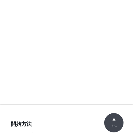
開始方法
上へ