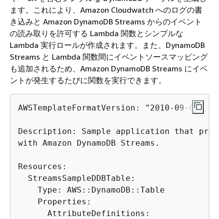
ます。これにより、Amazon Cloudwatch へのログの書
き込みと Amazon DynamoDB Streams からのイベント
の読み取りを許可する Lambda 関数とシンプルな
Lambda 実行ロールが作成されます。また、DynamoDB
Streams と Lambda 関数間にイベントソースマッピング
も追加されるため、Amazon DynamoDB Streams にイベ
ントが発生するたびに関数を実行できます。
AWSTemplateFormatVersion: "2010-09-09"

Description: Sample application that pres
with Amazon DynamoDB Streams.

Resources:

  StreamsSampleDDBTable:

    Type: AWS::DynamoDB::Table

    Properties:

      AttributeDefinitions:
