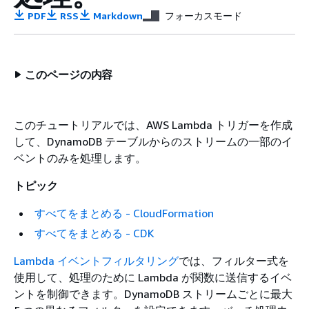
PDF
RSS
Markdown
フォーカスモード
このページの内容
このチュートリアルでは、AWS Lambda トリガーを作成
して、DynamoDB テーブルからのストリームの一部のイ
ベントのみを処理します。
トピック
すべてをまとめる - CloudFormation
すべてをまとめる - CDK
Lambda イベントフィルタリング
では、フィルター式を
使用して、処理のために Lambda が関数に送信するイベ
ントを制御できます。DynamoDB ストリームごとに最大