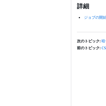
詳細
ジョブの開始 
次のトピック:
暗
前のトピック:
CS