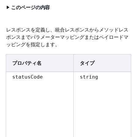
このページの内容
レスポンスを定義し、統合レスポンスからメソッドレス
ポンスまでパラメーターマッピングまたはペイロードマ
ッピングを指定します。
プロパティ名
タイプ
statusCode
string