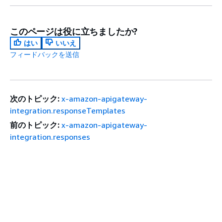
このページは役に立ちましたか?
はい
いいえ
フィードバックを送信
次のトピック:
x-amazon-apigateway-
integration.responseTemplates
前のトピック:
x-amazon-apigateway-
integration.responses