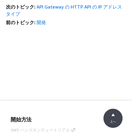
次のトピック:
API Gateway の HTTP API の IP アドレス
タイプ
前のトピック:
開発
開始方法
上へ
AWS ハンズオンチュートリアル