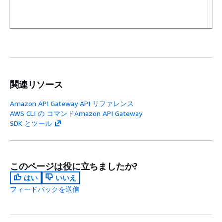
関連リソース
Amazon API Gateway API リファレンス
AWS CLI の コマンドAmazon API Gateway
SDK とツール
このページは役に立ちましたか?
はい
いいえ
フィードバックを送信