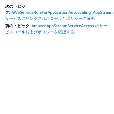
次のトピッ
ク:
AWSServiceRoleForApplicationAutoScaling_AppStream
サービスにリンクされたロールとポリシーの確認
前のトピック:
AmazonAppStreamServiceAccess のサー
ビスロールおよびポリシーを確認する