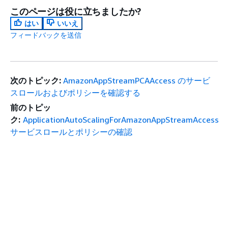
このページは役に立ちましたか?
はい
いいえ
フィードバックを送信
次のトピック:
AmazonAppStreamPCAAccess のサービ
スロールおよびポリシーを確認する
前のトピッ
ク:
ApplicationAutoScalingForAmazonAppStreamAccess
サービスロールとポリシーの確認