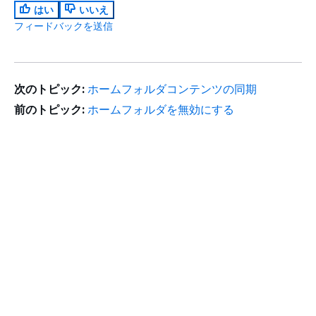
はい
いいえ
フィードバックを送信
次のトピック:
ホームフォルダコンテンツの同期
前のトピック:
ホームフォルダを無効にする