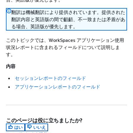
翻訳は機械翻訳により提供されています。提供された
翻訳内容と英語版の間で齟齬、不一致または矛盾があ
る場合、英語版が優先します。
このトピックでは、WorkSpaces アプリケーション使用
状況レポートに含まれるフィールドについて説明しま
す。
内容
セッションレポートのフィールド
アプリケーションレポートのフィールド
このページは役に立ちましたか?
はい
いいえ