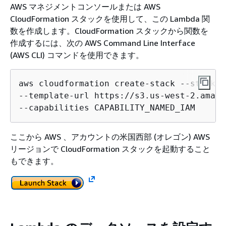
AWS マネジメントコンソールまたは AWS
CloudFormation スタックを使用して、この Lambda 関
数を作成します。CloudFormation スタックから関数を
作成するには、次の AWS Command Line Interface
(AWS CLI) コマンドを使用できます。
aws cloudformation create-stack --stack-n
--template-url https://s3.us-west-2.amazo
--capabilities CAPABILITY_NAMED_IAM
ここから AWS 、アカウントの米国西部 (オレゴン) AWS
リージョンで CloudFormation スタックを起動すること
もできます。