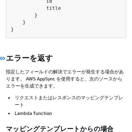
            id

            title

        }

    }

}
エラーを返す
指定したフィールドの解決でエラーが発生する場合があ
ります。 AWS AppSync を使用すると、次のソースから
エラーを生成できます。
リクエストまたはレスポンスのマッピングテンプレ
ート
Lambda function
マッピングテンプレートからの場合