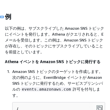
例
以下の例は、サブスクライブした Amazon SNS トピック
にイベントを発行します。Athena がクエリされると、E
メールを受信します。この例は、Amazon SNS トピック
が存在し、そのトピックにサブスクライブしていること
を前提としています。
Athena イベントを Amazon SNS トピックに発行する
Amazon SNS トピックのターゲットを作成します。
次の例のように、EventBridge イベントが Amazon
SNS トピックに発行するため、サービスプリンシパ
ルの
許可を付与しま
events.amazonaws.com
す。
{