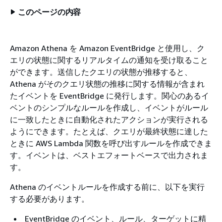
このページの内容
Amazon Athena を Amazon EventBridge と使用し、ク
エリの状態に関するリアルタイムの通知を受け取ること
ができます。送信したクエリの状態が推移すると、
Athena がそのクエリ状態の推移に関する情報が含まれ
たイベントを EventBridge に発行します。関心のあるイ
ベントのシンプルなルールを作成し、イベントがルール
に一致したときに自動化されたアクションが実行される
ようにできます。たとえば、クエリが最終状態に達した
ときに AWS Lambda 関数を呼び出すルールを作成できま
す。イベントは、ベストエフォートベースで出力されま
す。
Athena のイベントルールを作成する前に、以下を実行
する必要があります。
EventBridge のイベント、ルール、ターゲットに精