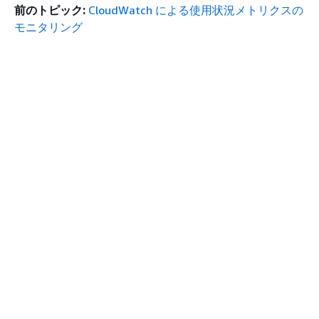
前のトピック:
CloudWatch による使用状況メトリクスの
モニタリング