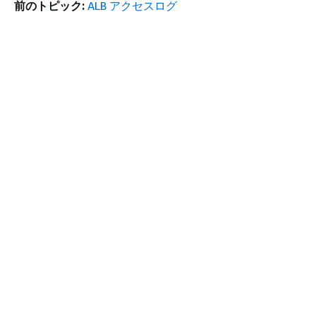
前のトピック:
ALB アクセスログ