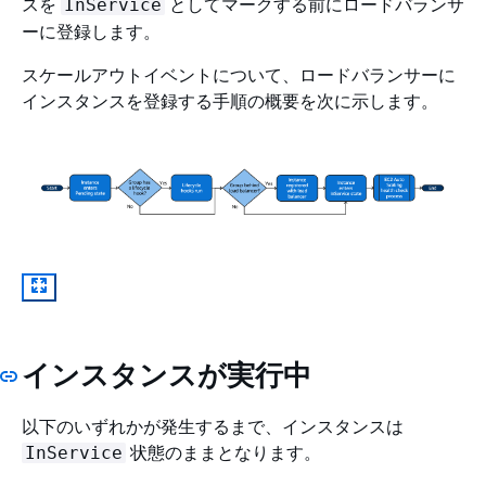
スを
としてマークする前にロードバランサ
InService
ーに登録します。
スケールアウトイベントについて、ロードバランサーに
インスタンスを登録する手順の概要を次に示します。
インスタンスが実行中
以下のいずれかが発生するまで、インスタンスは
状態のままとなります。
InService