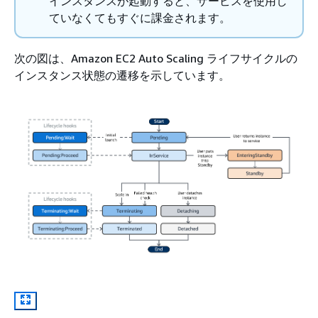
インスタンスが起動すると、サービスを使用し
ていなくてもすぐに課金されます。
次の図は、Amazon EC2 Auto Scaling ライフサイクルの
インスタンス状態の遷移を示しています。