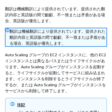
翻訳は機械翻訳により提供されています。提供された翻
訳内容と英語版の間で齟齬、不一致または矛盾がある場
合、英語版が優先します。
翻訳は機械翻訳により提供されています。提供された
翻訳内容と英語版の間で齟齬、不一致または矛盾があ
る場合、英語版が優先します。
Auto Scaling グループの EC2 インスタンスに、他の EC2
インスタンスとは異なるパスまたはライフサイクルがあ
ります。Auto Scaling グループがインスタンスを起動す
ると、ライフサイクルが起動してサービスに組み込まれ
ます。インスタンスを削除するとライフサイクルが終了
するか、または Auto Scaling グループがインスタンスを
サービスから削除して終了します。
注記