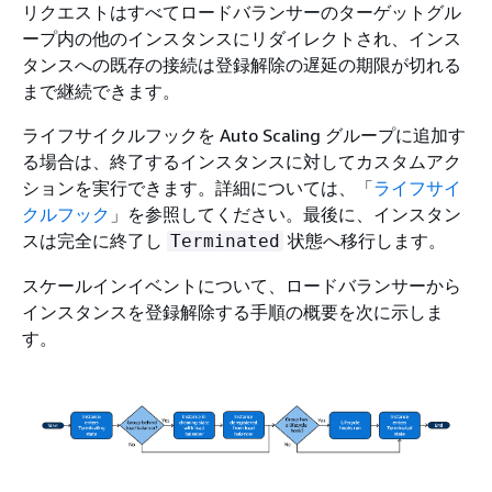
リクエストはすべてロードバランサーのターゲットグル
ープ内の他のインスタンスにリダイレクトされ、インス
タンスへの既存の接続は登録解除の遅延の期限が切れる
まで継続できます。
ライフサイクルフックを Auto Scaling グループに追加す
る場合は、終了するインスタンスに対してカスタムアク
ションを実行できます。詳細については、「
ライフサイ
クルフック
」を参照してください。最後に、インスタン
スは完全に終了し
状態へ移行します。
Terminated
スケールインイベントについて、ロードバランサーから
インスタンスを登録解除する手順の概要を次に示しま
す。