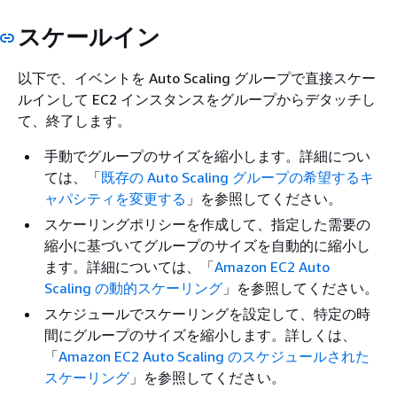
スケールイン
以下で、イベントを Auto Scaling グループで直接スケー
ルインして EC2 インスタンスをグループからデタッチし
て、終了します。
手動でグループのサイズを縮小します。詳細につい
ては、「
既存の Auto Scaling グループの希望するキ
ャパシティを変更する
」を参照してください。
スケーリングポリシーを作成して、指定した需要の
縮小に基づいてグループのサイズを自動的に縮小し
ます。詳細については、「
Amazon EC2 Auto
Scaling の動的スケーリング
」を参照してください。
スケジュールでスケーリングを設定して、特定の時
間にグループのサイズを縮小します。詳しくは、
「
Amazon EC2 Auto Scaling のスケジュールされた
スケーリング
」を参照してください。