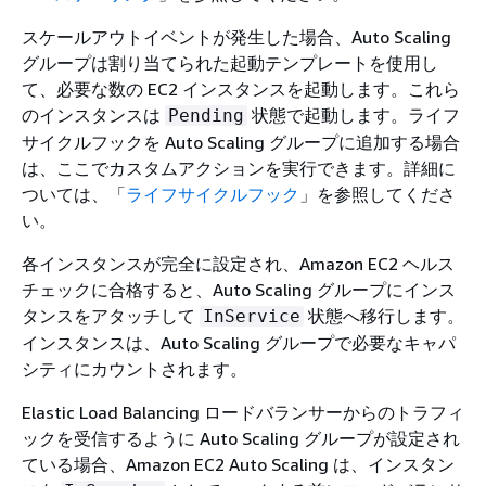
スケールアウトイベントが発生した場合、Auto Scaling
グループは割り当てられた起動テンプレートを使用し
て、必要な数の EC2 インスタンスを起動します。これら
のインスタンスは
状態で起動します。ライフ
Pending
サイクルフックを Auto Scaling グループに追加する場合
は、ここでカスタムアクションを実行できます。詳細に
ついては、「
ライフサイクルフック
」を参照してくださ
い。
各インスタンスが完全に設定され、Amazon EC2 ヘルス
チェックに合格すると、Auto Scaling グループにインス
タンスをアタッチして
状態へ移行します。
InService
インスタンスは、Auto Scaling グループで必要なキャパ
シティにカウントされます。
Elastic Load Balancing ロードバランサーからのトラフィ
ックを受信するように Auto Scaling グループが設定され
ている場合、Amazon EC2 Auto Scaling は、インスタン