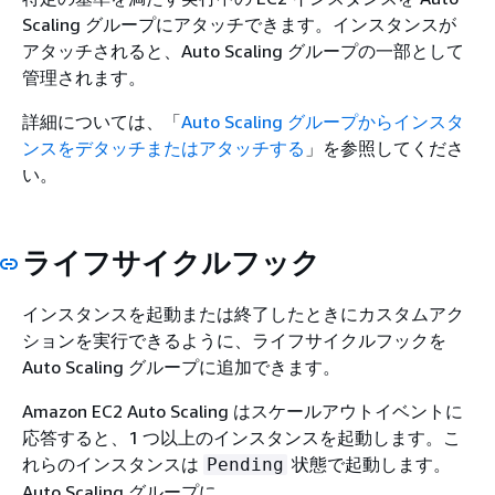
Scaling グループにアタッチできます。インスタンスが
アタッチされると、Auto Scaling グループの一部として
管理されます。
詳細については、「
Auto Scaling グループからインスタ
ンスをデタッチまたはアタッチする
」を参照してくださ
い。
ライフサイクルフック
インスタンスを起動または終了したときにカスタムアク
ションを実行できるように、ライフサイクルフックを
Auto Scaling グループに追加できます。
Amazon EC2 Auto Scaling はスケールアウトイベントに
応答すると、1 つ以上のインスタンスを起動します。こ
れらのインスタンスは
状態で起動します。
Pending
Auto Scaling グループに