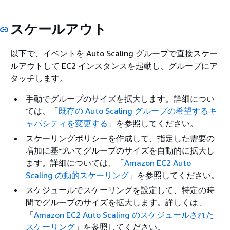
スケールアウト
以下で、イベントを Auto Scaling グループで直接スケー
ルアウトして EC2 インスタンスを起動し、グループにア
タッチします。
手動でグループのサイズを拡大します。詳細につい
ては、「
既存の Auto Scaling グループの希望するキ
ャパシティを変更する
」を参照してください。
スケーリングポリシーを作成して、指定した需要の
増加に基づいてグループのサイズを自動的に拡大し
ます。詳細については、「
Amazon EC2 Auto
Scaling の動的スケーリング
」を参照してください。
スケジュールでスケーリングを設定して、特定の時
間でグループのサイズを拡大します。詳しくは、
「
Amazon EC2 Auto Scaling のスケジュールされた
スケーリング
」を参照してください。