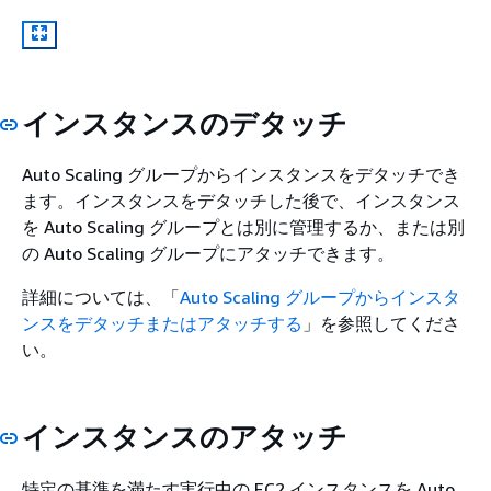
インスタンスのデタッチ
Auto Scaling グループからインスタンスをデタッチでき
ます。インスタンスをデタッチした後で、インスタンス
を Auto Scaling グループとは別に管理するか、または別
の Auto Scaling グループにアタッチできます。
詳細については、「
Auto Scaling グループからインスタ
ンスをデタッチまたはアタッチする
」を参照してくださ
い。
インスタンスのアタッチ
特定の基準を満たす実行中の EC2 インスタンスを Auto