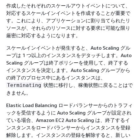
作成したそれぞれのスケールアウトイベントについて、
対応するスケールインイベントを作成することが重要で
す。これにより、アプリケーションに割り当てられたリ
ソースが、それらのリソースに対する要求に可能な限り
厳密に対応するようになります。
スケールインイベントが発生すると、Auto Scaling グル
ープは 1 つ以上のインスタンスをデタッチします。Auto
Scaling グループは終了ポリシーを使用して、終了する
インスタンスを決定します。Auto Scaling グループから
の終了のプロセス中にあるインスタンスは、
状態に移行し、稼働状態に戻ることはで
Terminating
きません。
Elastic Load Balancing ロードバランサーからのトラフィ
ックを受信するように Auto Scaling グループが設定され
ている場合、Amazon EC2 Auto Scaling は、終了するイ
ンスタンスをロードバランサーからインスタンスを登録
解除します。インスタンスの登録を解除すると、新しい