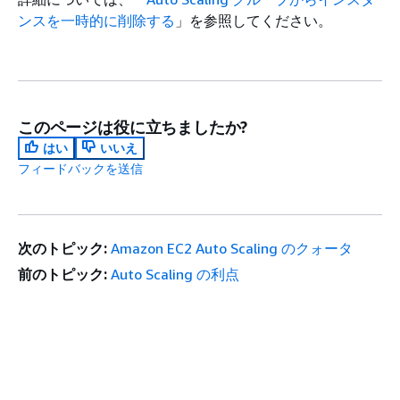
ンスを一時的に削除する
」を参照してください。
このページは役に立ちましたか?
はい
いいえ
フィードバックを送信
次のトピック:
Amazon EC2 Auto Scaling のクォータ
前のトピック:
Auto Scaling の利点